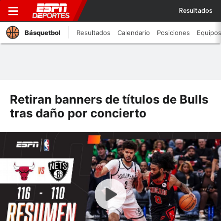
Resultados
Básquetbol
Resultados
Calendario
Posiciones
Equipo
Retiran banners de títulos de Bulls
tras daño por concierto