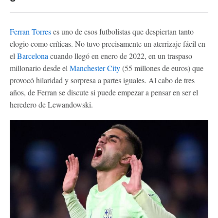
Ferran Torres
es uno de esos futbolistas que despiertan tanto
elogio como críticas. No tuvo precisamente un aterrizaje fácil en
el
Barcelona
cuando llegó en enero de 2022, en un traspaso
millonario desde el
Manchester City
(55 millones de euros) que
provocó hilaridad y sorpresa a partes iguales. Al cabo de tres
años, de Ferran se discute si puede empezar a pensar en ser el
heredero de Lewandowski.