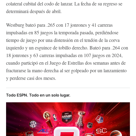
colateral cubital del codo de lanzar. La fecha de su regreso se
determinará después de abril.
Westburg bateó para .265 con 17 jonrones y 41 carreras
impulsadas en 85 juegos la temporada pasada, perdiéndose
tiempo de juego por una distensión en el tendón de la corva
izquierdo y un esguince de tobillo derecho. Bateó para .264 con
18 jonrones y 63 carreras impulsadas en 107 juegos en 2024,
cuando participó en el Juego de Estrellas dos semanas antes de
fracturarse la mano derecha al ser golpeado por un lanzamiento
y perderse casi dos meses.
Todo ESPN. Todo en un solo lugar.