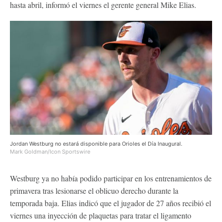
hasta abril, informó el viernes el gerente general Mike Elias.
Jordan Westburg no estará disponible para Orioles el Día Inaugural.
Mark Goldman/Icon Sportswire
Westburg ya no había podido participar en los entrenamientos de
primavera tras lesionarse el oblicuo derecho durante la
temporada baja. Elias indicó que el jugador de 27 años recibió el
viernes una inyección de plaquetas para tratar el ligamento