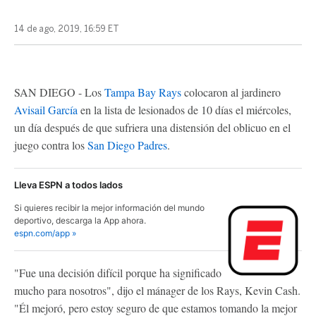
14 de ago, 2019, 16:59 ET
SAN DIEGO - Los
Tampa Bay Rays
colocaron al jardinero
Avisail García
en la lista de lesionados de 10 días el miércoles,
un día después de que sufriera una distensión del oblicuo en el
juego contra los
San Diego Padres
.
Lleva ESPN a todos lados
Si quieres recibir la mejor información del mundo
deportivo, descarga la App ahora.
espn.com/app »
"Fue una decisión difícil porque ha significado
mucho para nosotros", dijo el mánager de los Rays, Kevin Cash.
"Él mejoró, pero estoy seguro de que estamos tomando la mejor