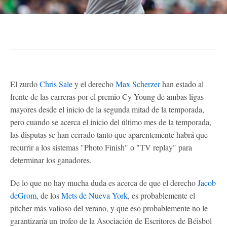
El zurdo
Chris Sale
y el derecho
Max Scherzer
han estado al
frente de las carreras por el premio Cy Young de ambas ligas
mayores desde el inicio de la segunda mitad de la temporada,
pero cuando se acerca el inicio del último mes de la temporada,
las disputas se han cerrado tanto que aparentemente habrá que
recurrir a los sistemas "Photo Finish" o "TV replay" para
determinar los ganadores.
De lo que no hay mucha duda es acerca de que el derecho
Jacob
deGrom
, de los
Mets de Nueva York
, es probablemente el
pitcher más valioso del verano, y que eso probablemente no le
garantizaría un trofeo de la Asociación de Escritores de Béisbol