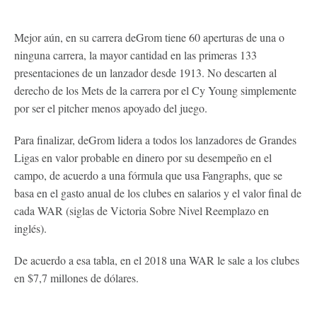
Mejor aún, en su carrera deGrom tiene 60 aperturas de una o
ninguna carrera, la mayor cantidad en las primeras 133
presentaciones de un lanzador desde 1913. No descarten al
derecho de los Mets de la carrera por el Cy Young simplemente
por ser el pitcher menos apoyado del juego.
Para finalizar, deGrom lidera a todos los lanzadores de Grandes
Ligas en valor probable en dinero por su desempeño en el
campo, de acuerdo a una fórmula que usa Fangraphs, que se
basa en el gasto anual de los clubes en salarios y el valor final de
cada WAR (siglas de Victoria Sobre Nivel Reemplazo en
inglés).
De acuerdo a esa tabla, en el 2018 una WAR le sale a los clubes
en $7,7 millones de dólares.