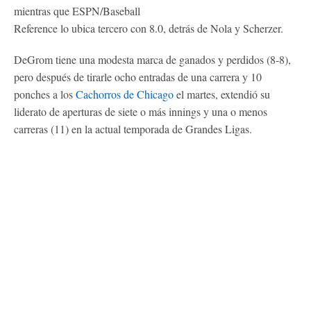
mientras que ESPN/Baseball
Reference lo ubica tercero con 8.0, detrás de Nola y Scherzer.
DeGrom tiene una modesta marca de ganados y perdidos (8-8),
pero después de tirarle ocho entradas de una carrera y 10
ponches a los
Cachorros de Chicago
el martes, extendió su
liderato de aperturas de siete o más innings y una o menos
carreras (11) en la actual temporada de Grandes Ligas.