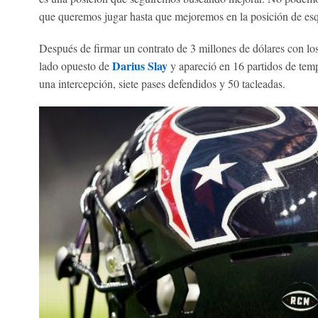
que queremos jugar hasta que mejoremos en la posición de esqu
Después de firmar un contrato de 3 millones de dólares con lo
Darius Slay
lado opuesto de
y apareció en 16 partidos de tem
una intercepción, siete pases defendidos y 50 tacleadas.