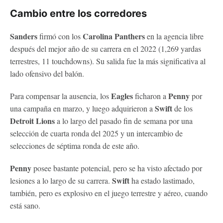
Cambio entre los corredores
Sanders
Carolina Panthers
firmó con los
en la agencia libre
después del mejor año de su carrera en el 2022 (1,269 yardas
terrestres, 11 touchdowns). Su salida fue la más significativa al
lado ofensivo del balón.
Eagles
Penny
Para compensar la ausencia, los
ficharon a
por
Swift
una campaña en marzo, y luego adquirieron a
de los
Detroit Lions
a lo largo del pasado fin de semana por una
selección de cuarta ronda del 2025 y un intercambio de
selecciones de séptima ronda de este año.
Penny
posee bastante potencial, pero se ha visto afectado por
Swift
lesiones a lo largo de su carrera.
ha estado lastimado,
también, pero es explosivo en el juego terrestre y aéreo, cuando
está sano.