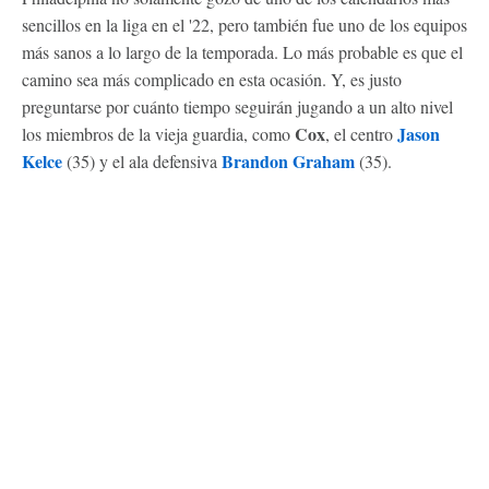
sencillos en la liga en el '22, pero también fue uno de los equipos
más sanos a lo largo de la temporada. Lo más probable es que el
camino sea más complicado en esta ocasión. Y, es justo
preguntarse por cuánto tiempo seguirán jugando a un alto nivel
Cox
Jason
los miembros de la vieja guardia, como
, el centro
Kelce
Brandon Graham
(35) y el ala defensiva
(35).