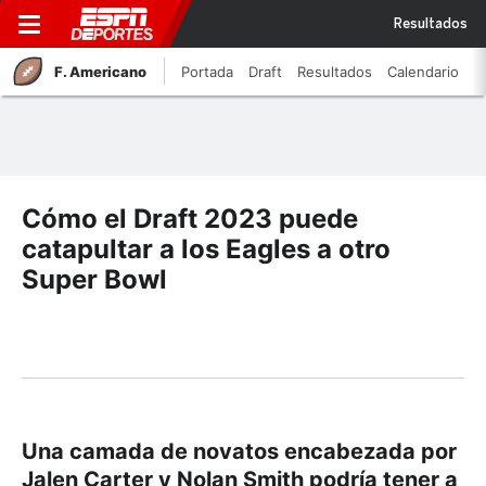
Resultados
F. Americano
Portada
Draft
Resultados
Calendario
Cómo el Draft 2023 puede
catapultar a los Eagles a otro
Super Bowl
Una camada de novatos encabezada por
Jalen Carter y Nolan Smith podría tener a