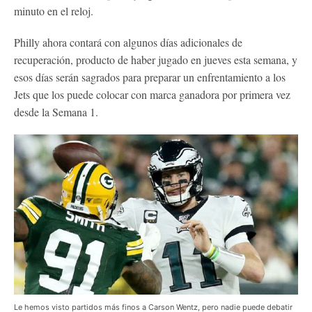
minuto en el reloj.
Philly ahora contará con algunos días adicionales de
recuperación, producto de haber jugado en jueves esta semana, y
esos días serán sagrados para preparar un enfrentamiento a los
Jets que los puede colocar con marca ganadora por primera vez
desde la Semana 1.
Le hemos visto partidos más finos a Carson Wentz, pero nadie puede debatir