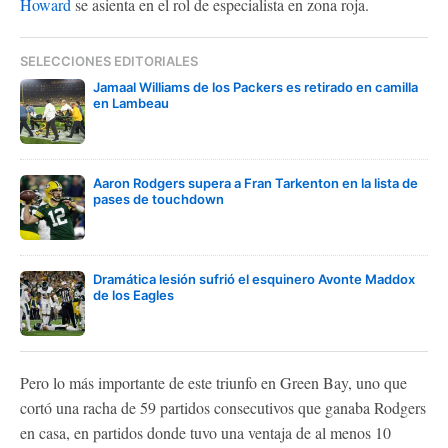
Howard
se asienta en el rol de especialista en zona roja.
SELECCIONES EDITORIALES
Jamaal Williams de los Packers es retirado en camilla
en Lambeau
Aaron Rodgers supera a Fran Tarkenton en la lista de
pases de touchdown
Dramática lesión sufrió el esquinero Avonte Maddox
de los Eagles
Pero lo más importante de este triunfo en Green Bay, uno que
cortó una racha de 59 partidos consecutivos que ganaba Rodgers
en casa, en partidos donde tuvo una ventaja de al menos 10