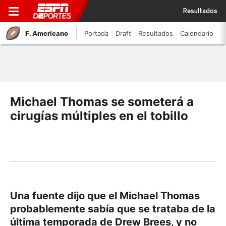
Resultados
F. Americano
Portada
Draft
Resultados
Calendario
Michael Thomas se someterá a
cirugías múltiples en el tobillo
Una fuente dijo que el Michael Thomas
probablemente sabía que se trataba de la
última temporada de Drew Brees, y no