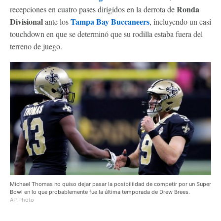
Ronda
recepciones en cuatro pases dirigidos en la derrota de
Divisional
Tampa Bay Buccaneers
ante los
, incluyendo un casi
touchdown en que se determinó que su rodilla estaba fuera del
terreno de juego.
Michael Thomas no quiso dejar pasar la posibilildad de competir por un Super
Bowl en lo que probablemente fue la última temporada de Drew Brees.
AP Photo