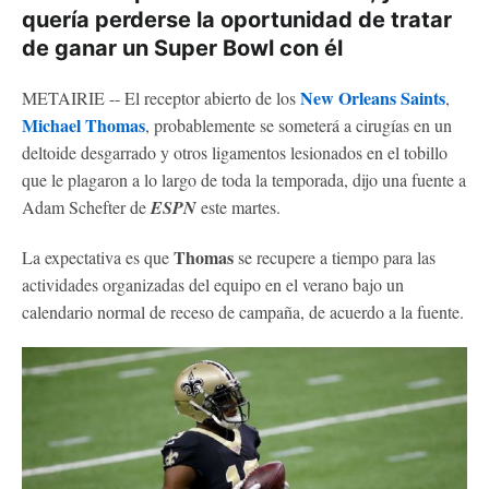
quería perderse la oportunidad de tratar
de ganar un Super Bowl con él
New Orleans Saints
METAIRIE -- El receptor abierto de los
,
Michael Thomas
, probablemente se someterá a cirugías en un
deltoide desgarrado y otros ligamentos lesionados en el tobillo
que le plagaron a lo largo de toda la temporada, dijo una fuente a
Adam Schefter de
ESPN
este martes.
Thomas
La expectativa es que
se recupere a tiempo para las
actividades organizadas del equipo en el verano bajo un
calendario normal de receso de campaña, de acuerdo a la fuente.