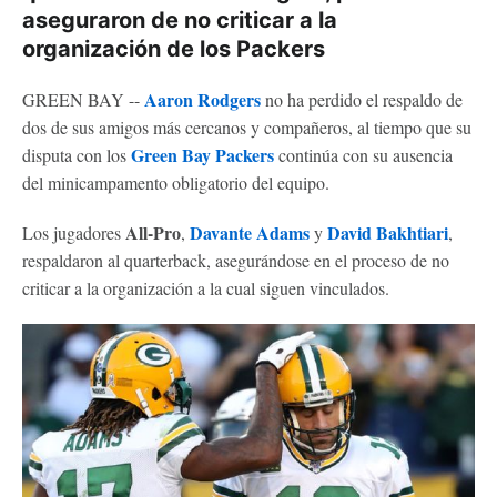
aseguraron de no criticar a la
organización de los Packers
Aaron Rodgers
GREEN BAY --
no ha perdido el respaldo de
dos de sus amigos más cercanos y compañeros, al tiempo que su
Green Bay Packers
disputa con los
continúa con su ausencia
del minicampamento obligatorio del equipo.
All-Pro
Davante Adams
David Bakhtiari
Los jugadores
,
y
,
respaldaron al quarterback, asegurándose en el proceso de no
criticar a la organización a la cual siguen vinculados.