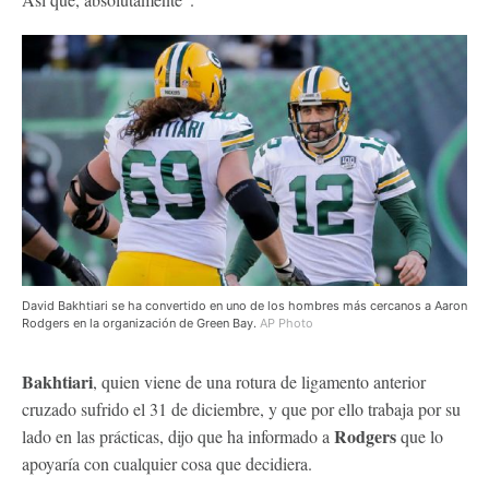
David Bakhtiari se ha convertido en uno de los hombres más cercanos a Aaron
Rodgers en la organización de Green Bay.
AP Photo
Bakhtiari
, quien viene de una rotura de ligamento anterior
cruzado sufrido el 31 de diciembre, y que por ello trabaja por su
Rodgers
lado en las prácticas, dijo que ha informado a
que lo
apoyaría con cualquier cosa que decidiera.