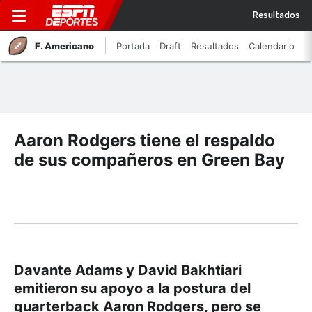
Resultados
F. Americano
Portada
Draft
Resultados
Calendario
Aaron Rodgers tiene el respaldo
de sus compañeros en Green Bay
Davante Adams y David Bakhtiari
emitieron su apoyo a la postura del
quarterback Aaron Rodgers, pero se