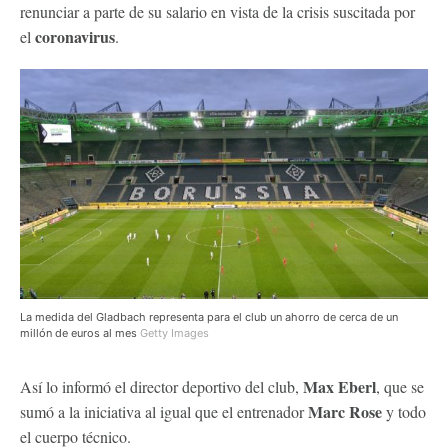
renunciar a parte de su salario en vista de la crisis suscitada por
coronavirus
el
.
La medida del Gladbach representa para el club un ahorro de cerca de un
millón de euros al mes
Getty Images
Max Eberl
Así lo informó el director deportivo del club,
, que se
Marc Rose
sumó a la iniciativa al igual que el entrenador
y todo
el cuerpo técnico.