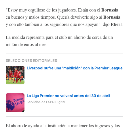
Borussia
"Estoy muy orgulloso de los jugadores. Están con el
Borussia
en buenos y malos tiempos. Quería devolverle algo al
Eberl
y con ello también a los seguidores que nos apoyan", dijo
.
La medida representa para el club un ahorro de cerca de un
millón de euros al mes.
SELECCIONES EDITORIALES
Liverpool sufre una "maldición" con la Premier League
La Liga Premier no volverá antes del 30 de abril
Servicios de ESPN Digital
El ahorro le ayuda a la institución a mantener los ingresos y los