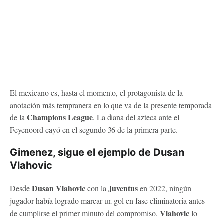
El mexicano es, hasta el momento, el protagonista de la
anotación más tempranera en lo que va de la presente temporada
Champions League
de la
. La diana del azteca ante el
Feyenoord cayó en el segundo 36 de la primera parte.
Gimenez, sigue el ejemplo de Dusan
Vlahovic
Dusan Vlahovic
Juventus
Desde
con la
en 2022, ningún
jugador había logrado marcar un gol en fase eliminatoria antes
Vlahovic
de cumplirse el primer minuto del compromiso.
lo