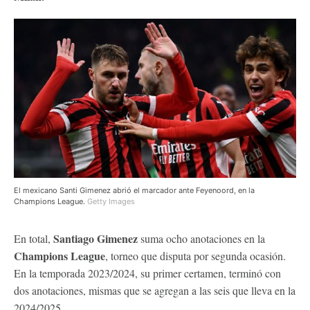
El mexicano Santi Gimenez abrió el marcador ante Feyenoord, en la
Champions League.
Getty Images
Santiago Gimenez
En total,
suma ocho anotaciones en la
Champions League
, torneo que disputa por segunda ocasión.
En la temporada 2023/2024, su primer certamen, terminó con
dos anotaciones, mismas que se agregan a las seis que lleva en la
2024/2025.