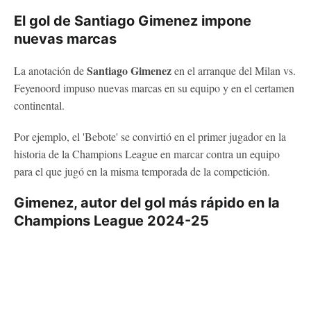
El gol de Santiago Gimenez impone
nuevas marcas
Santiago Gimenez
La anotación de
en el arranque del Milan vs.
Feyenoord impuso nuevas marcas en su equipo y en el certamen
continental.
Por ejemplo, el 'Bebote' se convirtió en el primer jugador en la
historia de la Champions League en marcar contra un equipo
para el que jugó en la misma temporada de la competición.
Gimenez, autor del gol más rápido en la
Champions League 2024-25