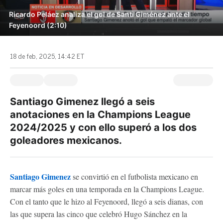
Ricardo Peláez analiza el gol de Santi Giménez ante el
Feyenoord (2:10)
18 de feb, 2025, 14:42 ET
Santiago Gimenez llegó a seis
anotaciones en la Champions League
2024/2025 y con ello superó a los dos
goleadores mexicanos.
Santiago Gimenez
se convirtió en el futbolista mexicano en
marcar más goles en una temporada en la Champions League.
Con el tanto que le hizo al Feyenoord, llegó a seis dianas, con
las que supera las cinco que celebró Hugo Sánchez en la