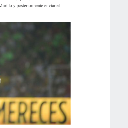
Murillo y posteriormente enviar el