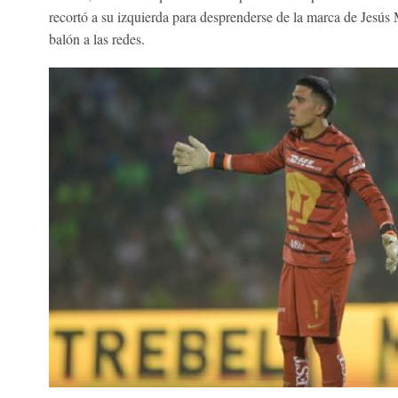
recortó a su izquierda para desprenderse de la marca de Jesús 
balón a las redes.