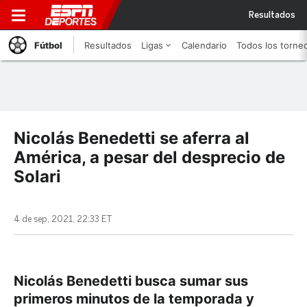
Resultados
Fútbol
Resultados
Ligas
Calendario
Todos los torne
Nicolás Benedetti se aferra al
América, a pesar del desprecio de
Solari
4 de sep, 2021, 22:33 ET
Nicolás Benedetti busca sumar sus
primeros minutos de la temporada y