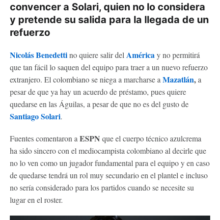
convencer a Solari, quien no lo considera
y pretende su salida para la llegada de un
refuerzo
Nicolás Benedetti
América
no quiere salir del
y no permitirá
que tan fácil lo saquen del equipo para traer a un nuevo refuerzo
Mazatlán
,
extranjero. El colombiano se niega a marcharse a
a
pesar de que ya hay un acuerdo de préstamo, pues quiere
quedarse en las Águilas, a pesar de que no es del gusto de
Santiago Solari
.
ESPN
Fuentes comentaron a
que el cuerpo técnico azulcrema
ha sido sincero con el mediocampista colombiano al decirle que
no lo ven como un jugador fundamental para el equipo y en caso
de quedarse tendrá un rol muy secundario en el plantel e incluso
no sería considerado para los partidos cuando se necesite su
lugar en el roster.