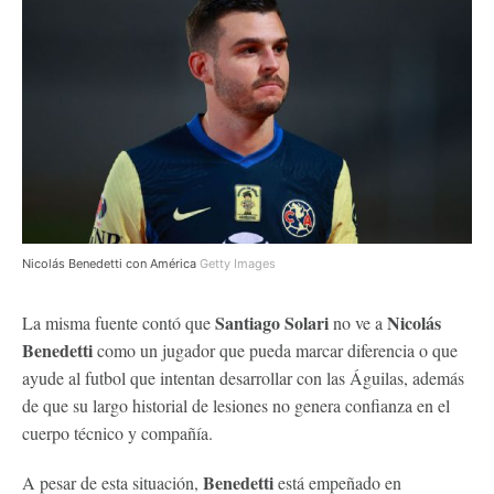
Nicolás Benedetti con América
Getty Images
Santiago Solari
Nicolás
La misma fuente contó que
no ve a
Benedetti
como un jugador que pueda marcar diferencia o que
ayude al futbol que intentan desarrollar con las Águilas, además
de que su largo historial de lesiones no genera confianza en el
cuerpo técnico y compañía.
Benedetti
A pesar de esta situación,
está empeñado en