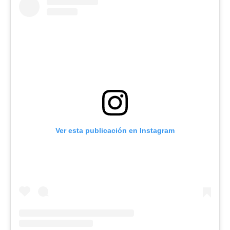
Ver esta publicación en Instagram