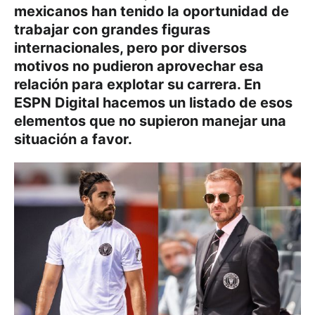
mexicanos han tenido la oportunidad de
trabajar con grandes figuras
internacionales, pero por diversos
motivos no pudieron aprovechar esa
relación para explotar su carrera. En
ESPN Digital hacemos un listado de esos
elementos que no supieron manejar una
situación a favor.