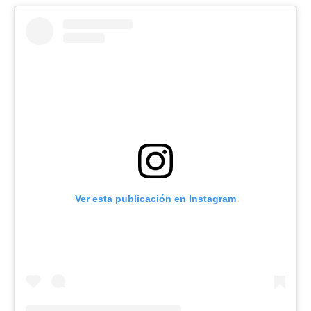
Ver esta publicación en Instagram