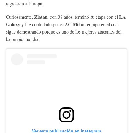
regresado a Europa.
Zlatan
LA
Curiosamente,
, con 38 años, terminó su etapa con el
Galaxy
AC Milán
y fue contratado por el
, equipo en el cual
sigue demostrando porque es uno de los mejores atacantes del
balompié mundial.
Ver esta publicación en Instagram