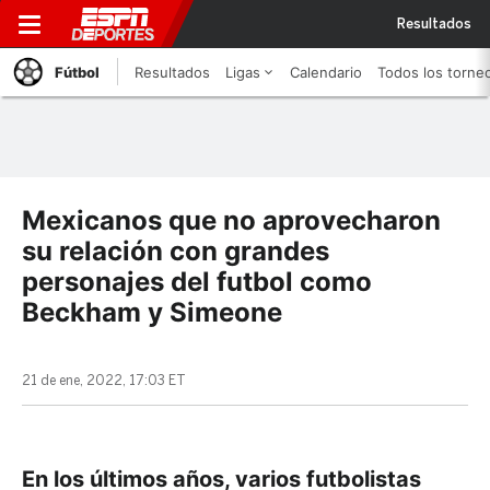
Resultados
Fútbol
Resultados
Ligas
Calendario
Todos los torne
Mexicanos que no aprovecharon
su relación con grandes
personajes del futbol como
Beckham y Simeone
21 de ene, 2022, 17:03 ET
En los últimos años, varios futbolistas