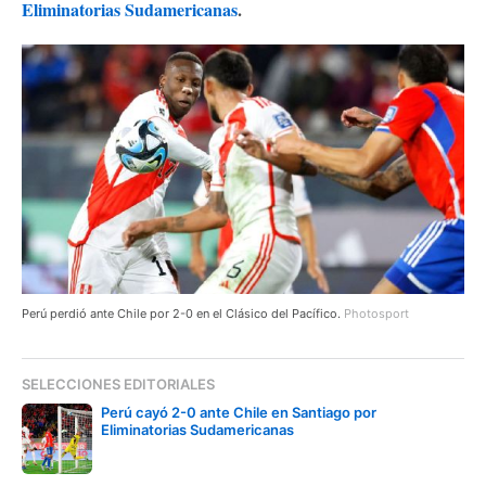
Eliminatorias Sudamericanas
.
Perú perdió ante Chile por 2-0 en el Clásico del Pacífico.
Photosport
SELECCIONES EDITORIALES
Perú cayó 2-0 ante Chile en Santiago por
Eliminatorias Sudamericanas