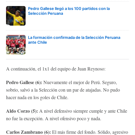
Pedro Gallese llegó a los 100 partidos con la
Selección Peruana
La formación confirmada de la Selección Peruana
ante Chile
A continuación, el 1x1 del equipo de Juan Reynoso:
Pedro Gallese (6):
Nuevamente el mejor de Perú. Seguro,
sobrio, salvó a la Selección con un par de atajadas. No pudo
hacer nada en los goles de Chile.
Aldo Corzo (5):
A nivel defensivo siempre cumple y ante Chile
no fue la excepción. A nivel ofensivo poco y nada.
Carlos Zambrano (6):
El más firme del fondo. Sólido, agresivo