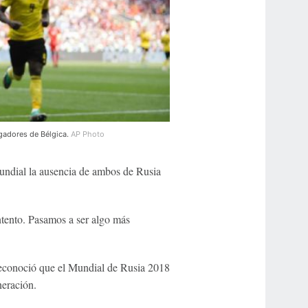
ugadores de Bélgica.
AP Photo
undial la ausencia de ambos de Rusia
tento. Pasamos a ser algo más
econoció que el Mundial de Rusia 2018
neración.