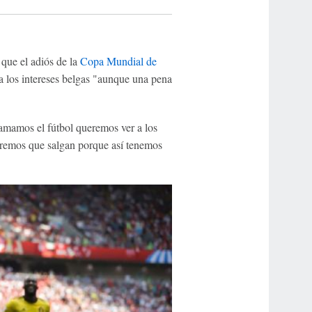
 que el adiós de la
Copa Mundial de
 los intereses belgas "aunque una pena
amamos el fútbol queremos ver a los
remos que salgan porque así tenemos