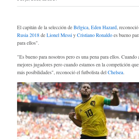
El capitán de la selección de
Bélgica
,
Eden Hazard
, reconoció
Rusia 2018
de
Lionel Messi
y
Cristiano Ronaldo
es bueno para
para ellos".
"Es bueno para nosotros pero es una pena para ellos. Cuando 
mejores jugadores pero cuando estamos en la competición que
más posibilidades", reconoció el futbolista del
Chelsea
.