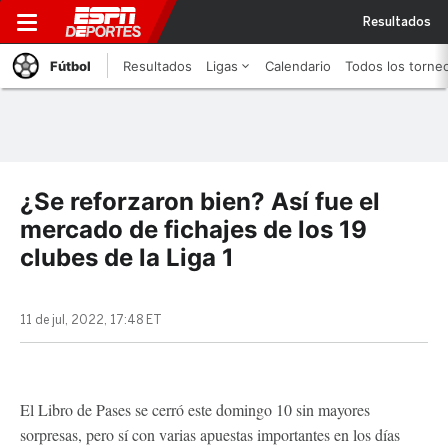
Resultados
Fútbol
Resultados
Ligas
Calendario
Todos los torne
¿Se reforzaron bien? Así fue el
mercado de fichajes de los 19
clubes de la Liga 1
11 de jul, 2022, 17:48 ET
El Libro de Pases se cerró este domingo 10 sin mayores
sorpresas, pero sí con varias apuestas importantes en los días