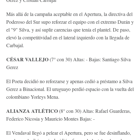
Más allá de la campaña aceptable en el Apertura, la directiva del
Poderoso del Sur supo reforzar el equipo con el extremo Durán y
el "9" Silva, y así suplir carencias que tenía el plantel. De paso,
elevó la competitividad en el lateral izquierdo con la llegada de
Carbajal.
CÉSAR VALLEJO
(7° con 30) Altas: - Bajas: Santiago Silva
Gerez
El Poeta decidió no reforzarse y apenas cedió a préstamo a Silva
Gerez a Binacional. El uruguayo perdió espacio con la vuelta del
colombiano Yorleys Mena.
ALIANZA ATLÉTICO
(8° con 30) Altas: Rafael Guarderas,
Federico Nicosia y Mauricio Montes Bajas: -
El Vendaval llegó a pelear el Apertura, pero se fue desinflando,