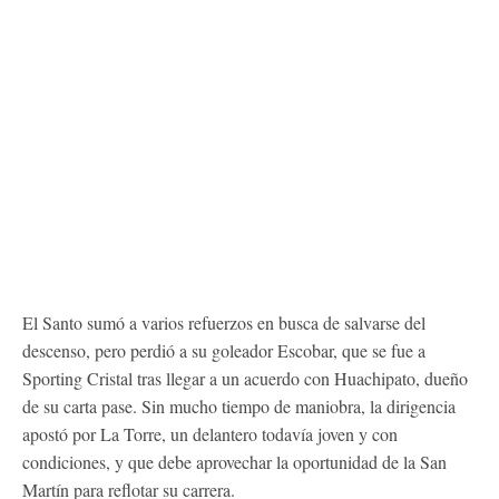
El Santo sumó a varios refuerzos en busca de salvarse del
descenso, pero perdió a su goleador Escobar, que se fue a
Sporting Cristal tras llegar a un acuerdo con Huachipato, dueño
de su carta pase. Sin mucho tiempo de maniobra, la dirigencia
apostó por La Torre, un delantero todavía joven y con
condiciones, y que debe aprovechar la oportunidad de la San
Martín para reflotar su carrera.