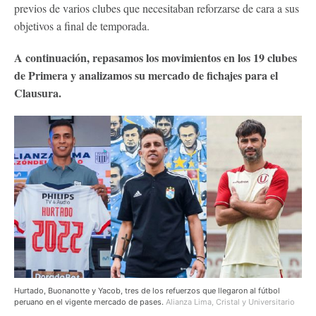
previos de varios clubes que necesitaban reforzarse de cara a sus
objetivos a final de temporada.
A continuación, repasamos los movimientos en los 19 clubes
de Primera y analizamos su mercado de fichajes para el
Clausura.
Hurtado, Buonanotte y Yacob, tres de los refuerzos que llegaron al fútbol
peruano en el vigente mercado de pases.
Alianza Lima, Cristal y Universitario