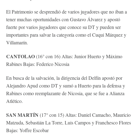
El Patrimonio se desprendió de varios jugadores que no iban a
tener muchas oportunidades con Gustavo Álvarez y apostó
fuerte por varios jugadores que conoce su DT y pueden ser
importantes para salvar la categoría como el Cuqui Márquez y
Villamarín.
CANTOLAO
(16° con 16) Altas: Junior Huerto y Máximo
Rabines Bajas: Federico Nicosia
En busca de la salvación, la dirigencia del Delfín apostó por
Alejandro Apud como DT y sumó a Huerto para la defensa y
Rabines como reemplazante de Nicosia, que se fue a Alianza
Atlético.
SAN MARTÍN
(17° con 15) Altas: Daniel Camacho, Mauricio
Matzuda, Sebastián La Torre, Luis Campos y Franchesco Flores
Bajas: Yoffre Escobar