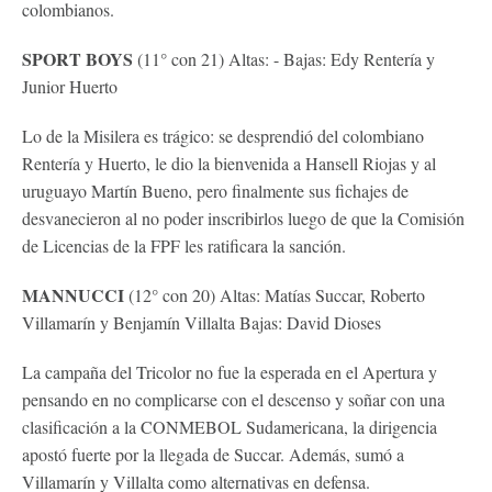
colombianos.
SPORT BOYS
(11° con 21) Altas: - Bajas: Edy Rentería y
Junior Huerto
Lo de la Misilera es trágico: se desprendió del colombiano
Rentería y Huerto, le dio la bienvenida a Hansell Riojas y al
uruguayo Martín Bueno, pero finalmente sus fichajes de
desvanecieron al no poder inscribirlos luego de que la Comisión
de Licencias de la FPF les ratificara la sanción.
MANNUCCI
(12° con 20) Altas: Matías Succar, Roberto
Villamarín y Benjamín Villalta Bajas: David Dioses
La campaña del Tricolor no fue la esperada en el Apertura y
pensando en no complicarse con el descenso y soñar con una
clasificación a la CONMEBOL Sudamericana, la dirigencia
apostó fuerte por la llegada de Succar. Además, sumó a
Villamarín y Villalta como alternativas en defensa.