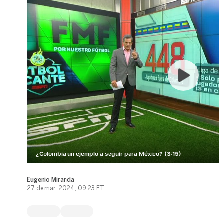
¿Colombia un ejemplo a seguir para México? (3:15)
Eugenio Miranda
27 de mar, 2024, 09:23 ET