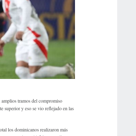
en amplios tramos del compromiso
 superior y eso se vio reflejado en las
otal los dominicanos realizaron más