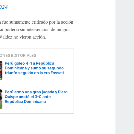
2024
fue sumamente criticado por la acción
su portería sin intervención de ningún
Valdez no vieron acción.
ONES EDITORIALES
Perú goleó 4-1 a República
Dominicana y sumó su segundo
triunfo seguido en la era Fossati
Perú armó una gran jugada y Piero
Quispe anotó el 3-0 ante
República Dominicana