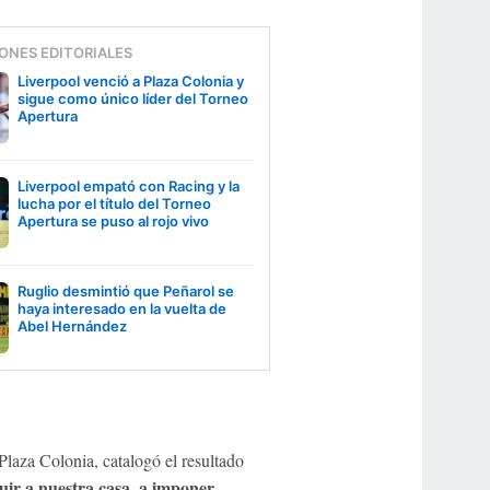
ONES EDITORIALES
Liverpool venció a Plaza Colonia y
sigue como único líder del Torneo
Apertura
Liverpool empató con Racing y la
lucha por el título del Torneo
Apertura se puso al rojo vivo
Ruglio desmintió que Peñarol se
haya interesado en la vuelta de
Abel Hernández
 Plaza Colonia, catalogó el resultado
uir a nuestra casa, a imponer