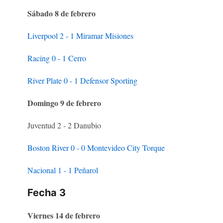
Sábado 8 de febrero
Liverpool 2 - 1 Miramar Misiones
Racing 0 - 1 Cerro
River Plate 0 - 1 Defensor Sporting
Domingo 9 de febrero
Juventud 2 - 2 Danubio
Boston River 0 - 0 Montevideo City Torque
Nacional 1 - 1 Peñarol
Fecha 3
Viernes 14 de febrero