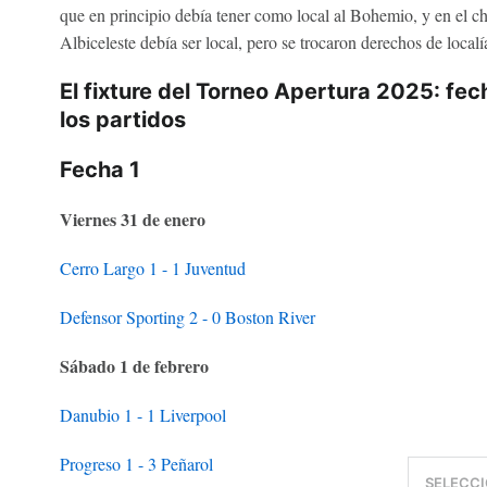
que en principio debía tener como local al Bohemio, y en el c
Albiceleste debía ser local, pero se trocaron derechos de localí
El fixture del Torneo Apertura 2025: fec
los partidos
Fecha 1
Viernes 31 de enero
Cerro Largo 1 - 1 Juventud
Defensor Sporting 2 - 0 Boston River
Sábado 1 de febrero
Danubio 1 - 1 Liverpool
Progreso 1 - 3 Peñarol
SELECCI