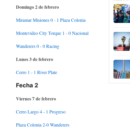
Domingo 2 de febrero
Miramar Misiones 0 - 1 Plaza Colonia
Montevideo City Torque 1 - 0 Nacional
Wanderers 0 - 0 Racing
Lunes 3 de febrero
Cerro 1 - 1 River Plate
Fecha 2
Viernes 7 de febrero
Cerro Largo 4 - 1 Progreso
Plaza Colonia 2-0 Wanderers