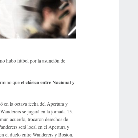
no hubo fútbol por la asunción de
el clásico entre Nacional y
terminó que
ó en la octava fecha del Apertura y
 Wanderers se jugará en la jornada 15.
mún acuerdo, trocaron derechos de
 Wanderers será local en el Apertura y
, en el duelo entre Wanderers y Boston,