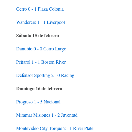
Cerro 0 - 1 Plaza Colonia
Wanderers 1 - 1 Liverpool
Sábado 15 de febrero
Danubio 0 - 0 Cerro Largo
Peñarol 1 - 1 Boston River
Defensor Sporting 2 - 0 Racing
Domingo 16 de febrero
Progreso 1 - 5 Nacional
Miramar Misiones 1 - 2 Juventud
Montevideo City Torque 2 - 1 River Plate