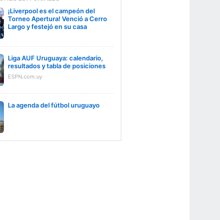
¡Liverpool es el campeón del
Torneo Apertura! Venció a Cerro
Largo y festejó en su casa
Liga AUF Uruguaya: calendario,
resultados y tabla de posiciones
ESPN.com.uy
La agenda del fútbol uruguayo