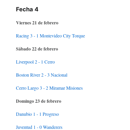
Fecha 4
Viernes 21 de febrero
Racing 3 - 1 Montevideo City Torque
Sábado 22 de febrero
Liverpool 2 - 1 Cerro
Boston River 2 - 3 Nacional
Cerro Largo 3 - 2 Miramar Misiones
Domingo 23 de febrero
Danubio 1 - 1 Progreso
Juventud 1 - 0 Wanderers