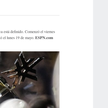
a está definido. Comenzó el viernes
ESPN.com
nó el lunes 19 de mayo.