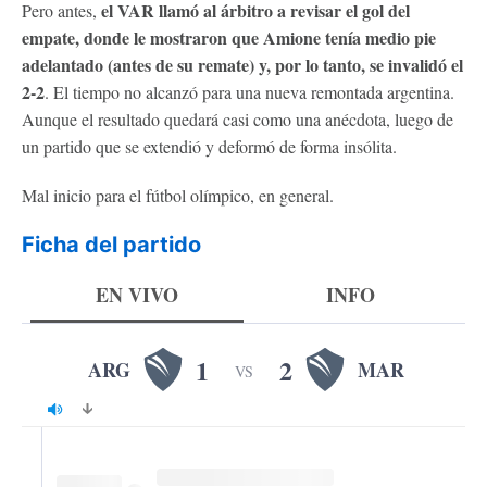
el VAR llamó al árbitro a revisar el gol del
Pero antes,
empate, donde le mostraron que Amione tenía medio pie
adelantado (antes de su remate) y, por lo tanto, se invalidó el
2-2
. El tiempo no alcanzó para una nueva remontada argentina.
Aunque el resultado quedará casi como una anécdota, luego de
un partido que se extendió y deformó de forma insólita.
Mal inicio para el fútbol olímpico, en general.
Ficha del partido