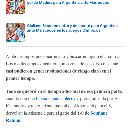
gol de Medina para Argentina ante Marruecos
Giuliano Simeone entró y descontó para Argentina
ante Marruecos en los Juegos Olímpicos
Ambos equipos presionaron alto y buscaron rápido el arco rival.
Los mediocampos quedaron como zona de paso. No obstante,
casi pudieron generar situaciones de riesgo claro en el
primer tiempo.
Todo se quebró en el tiempo adicional de esa primera parte,
cuando con
una buena jugada colectiva
, protagonizada por El
Khannouss y un excelente pase al de Akhomach para el 8,
el grito del 1-0 de
Soufiane
derivó en la asistencia para
Rahimi
.