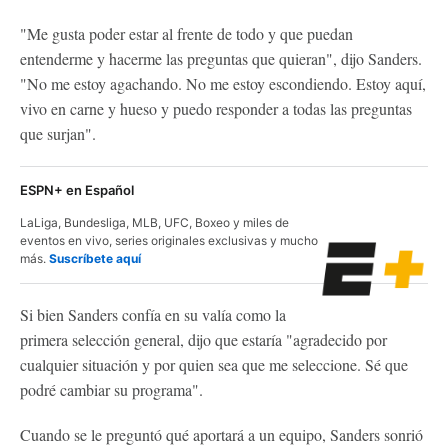
"Me gusta poder estar al frente de todo y que puedan
entenderme y hacerme las preguntas que quieran", dijo Sanders.
"No me estoy agachando. No me estoy escondiendo. Estoy aquí,
vivo en carne y hueso y puedo responder a todas las preguntas
que surjan".
ESPN+ en Español
LaLiga, Bundesliga, MLB, UFC, Boxeo y miles de
eventos en vivo, series originales exclusivas y mucho
más.
Suscríbete aquí
Si bien Sanders confía en su valía como la
primera selección general, dijo que estaría "agradecido por
cualquier situación y por quien sea que me seleccione. Sé que
podré cambiar su programa".
Cuando se le preguntó qué aportará a un equipo, Sanders sonrió