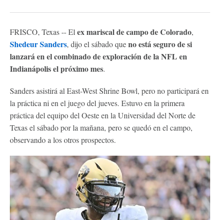
ex mariscal de campo de
Colorado
FRISCO, Texas -- El
,
Shedeur Sanders
no está seguro de si
, dijo el sábado que
lanzará en el combinado de exploración de la NFL en
Indianápolis el próximo mes
.
Sanders asistirá al East-West Shrine Bowl, pero no participará en
la práctica ni en el juego del jueves. Estuvo en la primera
práctica del equipo del Oeste en la Universidad del Norte de
Texas el sábado por la mañana, pero se quedó en el campo,
observando a los otros prospectos.