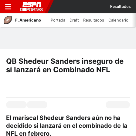
Resultados
F. Americano
Portada
Draft
Resultados
Calendario
QB Shedeur Sanders inseguro de
si lanzará en Combinado NFL
El mariscal Shedeur Sanders aún no ha
decidido si lanzará en el combinado de la
NFL en febrero.