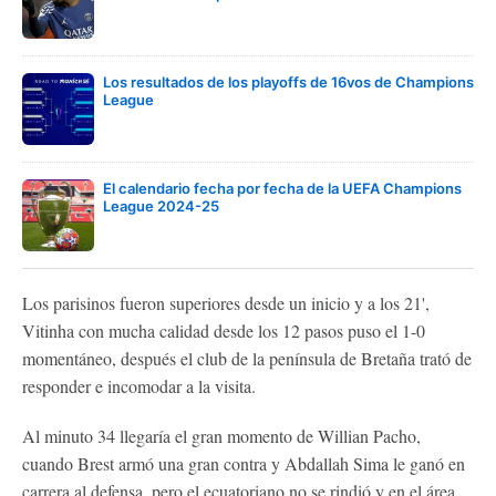
Los resultados de los playoffs de 16vos de Champions
League
El calendario fecha por fecha de la UEFA Champions
League 2024-25
Los parisinos fueron superiores desde un inicio y a los 21',
Vitinha con mucha calidad desde los 12 pasos puso el 1-0
momentáneo, después el club de la península de Bretaña trató de
responder e incomodar a la visita.
Al minuto 34 llegaría el gran momento de Willian Pacho,
cuando Brest armó una gran contra y Abdallah Sima le ganó en
carrera al defensa, pero el ecuatoriano no se rindió y en el área