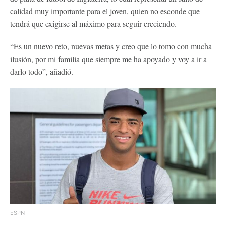
calidad muy importante para el joven, quien no esconde que
tendrá que exigirse al máximo para seguir creciendo.
“Es un nuevo reto, nuevas metas y creo que lo tomo con mucha
ilusión, por mi familia que siempre me ha apoyado y voy a ir a
darlo todo”, añadió.
ESPN