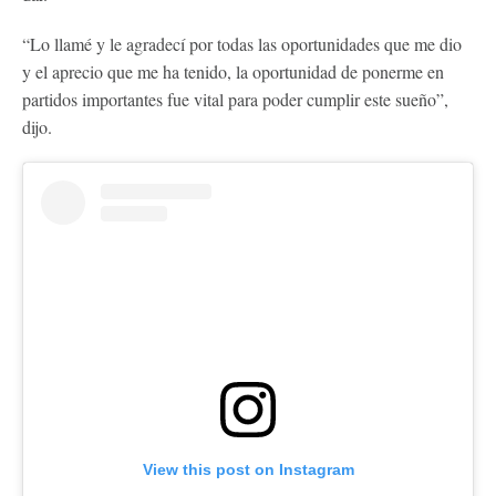
“Lo llamé y le agradecí por todas las oportunidades que me dio
y el aprecio que me ha tenido, la oportunidad de ponerme en
partidos importantes fue vital para poder cumplir este sueño”,
dijo.
View this post on Instagram