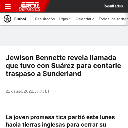
Resultados
Fútbol
Resultados
Ligas
Calendario
Todos los torne
Jewison Bennette revela llamada
que tuvo con Suárez para contarle
traspaso a Sunderland
22 de ago, 2022, 17:03 ET
La joven promesa tica partió este lunes
hacia tierras inglesas para cerrar su