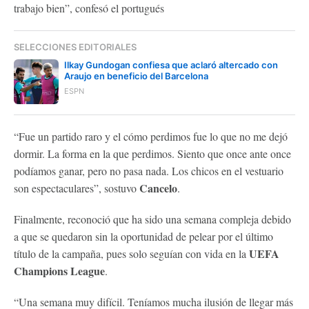
trabajo bien”, confesó el portugués
SELECCIONES EDITORIALES
Ilkay Gundogan confiesa que aclaró altercado con
Araujo en beneficio del Barcelona
ESPN
“Fue un partido raro y el cómo perdimos fue lo que no me dejó
dormir. La forma en la que perdimos. Siento que once ante once
podíamos ganar, pero no pasa nada. Los chicos en el vestuario
Cancelo
son espectaculares”, sostuvo
.
Finalmente, reconoció que ha sido una semana compleja debido
a que se quedaron sin la oportunidad de pelear por el último
UEFA
título de la campaña, pues solo seguían con vida en la
Champions League
.
“Una semana muy difícil. Teníamos mucha ilusión de llegar más