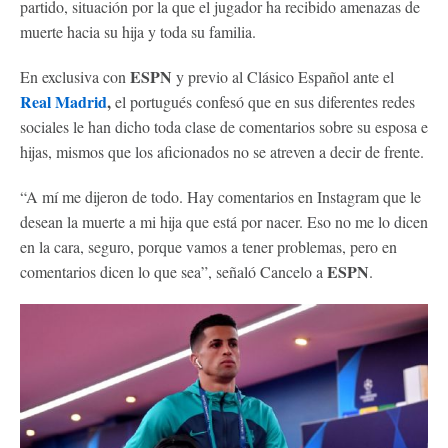
partido, situación por la que el jugador ha recibido amenazas de
muerte hacia su hija y toda su familia.
ESPN
En exclusiva con
y previo al Clásico Español ante el
Real Madrid
,
el portugués confesó que en sus diferentes redes
sociales le han dicho toda clase de comentarios sobre su esposa e
hijas, mismos que los aficionados no se atreven a decir de frente.
“A mí me dijeron de todo. Hay comentarios en Instagram que le
desean la muerte a mi hija que está por nacer. Eso no me lo dicen
en la cara, seguro, porque vamos a tener problemas, pero en
ESPN
comentarios dicen lo que sea”, señaló Cancelo a
.