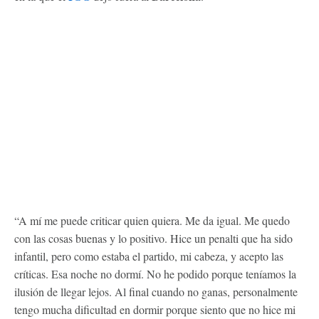
“A mí me puede criticar quien quiera. Me da igual. Me quedo
con las cosas buenas y lo positivo. Hice un penalti que ha sido
infantil, pero como estaba el partido, mi cabeza, y acepto las
críticas. Esa noche no dormí. No he podido porque teníamos la
ilusión de llegar lejos. Al final cuando no ganas, personalmente
tengo mucha dificultad en dormir porque siento que no hice mi