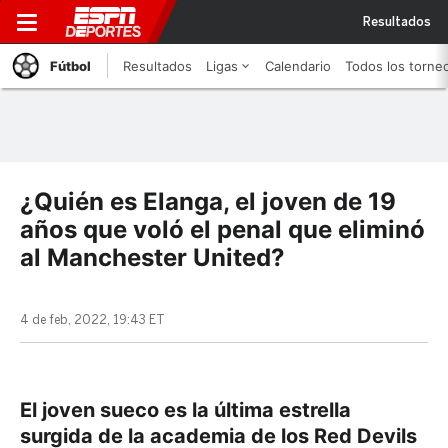
Resultados
Fútbol
Resultados
Ligas
Calendario
Todos los torne
¿Quién es Elanga, el joven de 19
años que voló el penal que eliminó
al Manchester United?
4 de feb, 2022, 19:43 ET
El joven sueco es la última estrella
surgida de la academia de los Red Devils