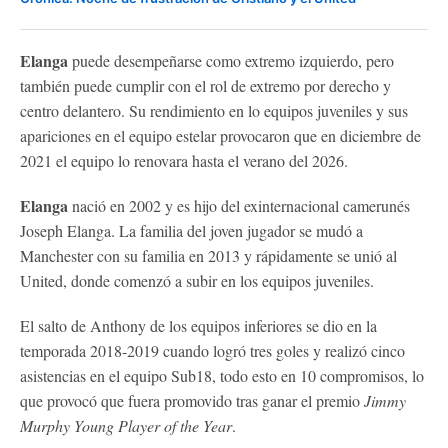
Elanga
puede desempeñarse como extremo izquierdo, pero
también puede cumplir con el rol de extremo por derecho y
centro delantero. Su rendimiento en lo equipos juveniles y sus
apariciones en el equipo estelar provocaron que en diciembre de
2021 el equipo lo renovara hasta el verano del 2026.
Elanga
nació en 2002 y es hijo del exinternacional camerunés
Joseph Elanga. La familia del joven jugador se mudó a
Manchester con su familia en 2013 y rápidamente se unió al
United, donde comenzó a subir en los equipos juveniles.
El salto de Anthony de los equipos inferiores se dio en la
temporada 2018-2019 cuando logró tres goles y realizó cinco
asistencias en el equipo Sub18, todo esto en 10 compromisos, lo
que provocó que fuera promovido tras ganar el premio
Jimmy
Murphy Young Player of the Year
.