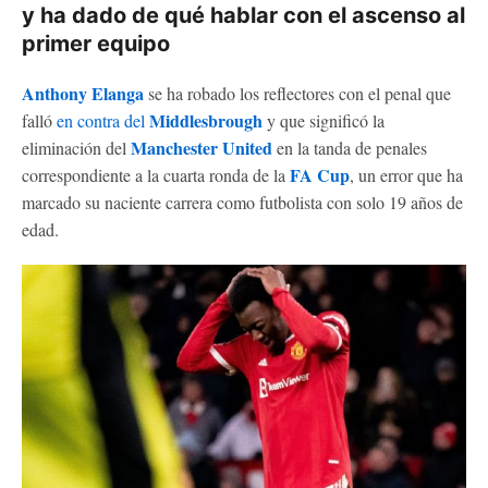
y ha dado de qué hablar con el ascenso al
primer equipo
Anthony Elanga
se ha robado los reflectores con el penal que
Middlesbrough
falló
en contra del
y que significó la
Manchester United
eliminación del
en la tanda de penales
FA Cup
correspondiente a la cuarta ronda de la
, un error que ha
marcado su naciente carrera como futbolista con solo 19 años de
edad.