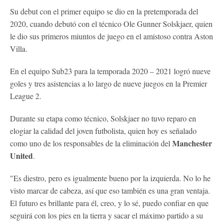
Su debut con el primer equipo se dio en la pretemporada del
2020, cuando debutó con el técnico Ole Gunner Solskjaer, quien
le dio sus primeros miuntos de juego en el amistoso contra Aston
Villa.
En el equipo Sub23 para la temporada 2020 – 2021 logró nueve
goles y tres asistencias a lo largo de nueve juegos en la Premier
League 2.
Durante su etapa como técnico, Solskjaer no tuvo reparo en
elogiar la calidad del joven futbolista, quien hoy es señalado
Manchester
como uno de los responsables de la eliminación del
United
.
"Es diestro, pero es igualmente bueno por la izquierda. No lo he
visto marcar de cabeza, así que eso también es una gran ventaja.
El futuro es brillante para él, creo, y lo sé, puedo confiar en que
seguirá con los pies en la tierra y sacar el máximo partido a su