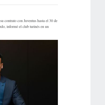
u contrato con Juventus hasta el 30 de
rdo, informó el club turinés en un