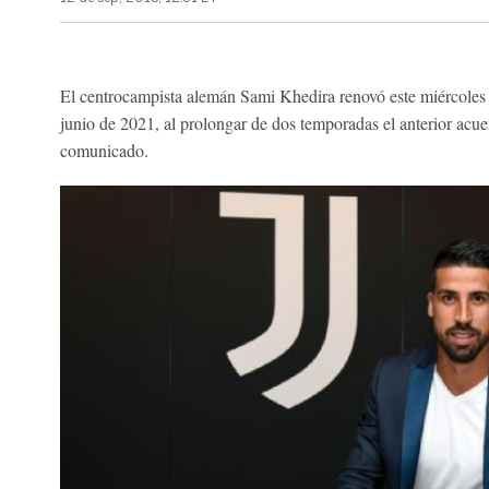
El centrocampista alemán Sami Khedira renovó este miércoles s
junio de 2021, al prolongar de dos temporadas el anterior acue
comunicado.