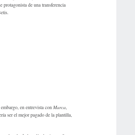
 protagonista de una transferencia
etis.
 embargo, en entrevista con
Marca
,
ría ser el mejor pagado de la plantilla,