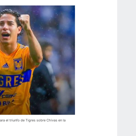
ra el triunfo de Tigres sobre Chivas en la