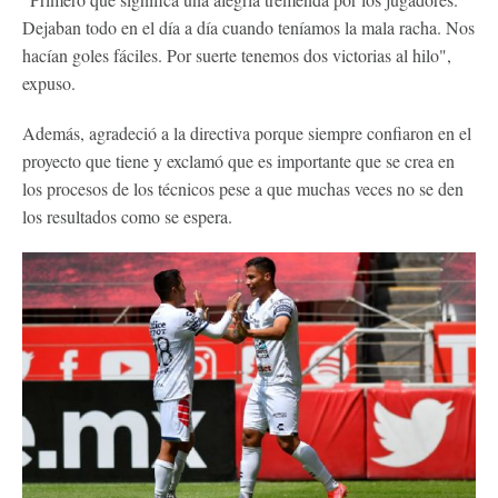
Dejaban todo en el día a día cuando teníamos la mala racha. Nos
hacían goles fáciles. Por suerte tenemos dos victorias al hilo",
expuso.
Además, agradeció a la directiva porque siempre confiaron en el
proyecto que tiene y exclamó que es importante que se crea en
los procesos de los técnicos pese a que muchas veces no se den
los resultados como se espera.