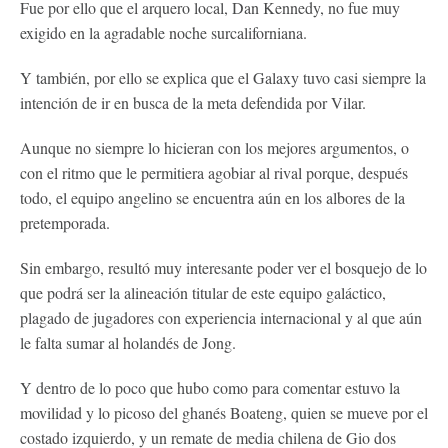
Fue por ello que el arquero local, Dan Kennedy, no fue muy
exigido en la agradable noche surcaliforniana.
Y también, por ello se explica que el Galaxy tuvo casi siempre la
intención de ir en busca de la meta defendida por Vilar.
Aunque no siempre lo hicieran con los mejores argumentos, o
con el ritmo que le permitiera agobiar al rival porque, después
todo, el equipo angelino se encuentra aún en los albores de la
pretemporada.
Sin embargo, resultó muy interesante poder ver el bosquejo de lo
que podrá ser la alineación titular de este equipo galáctico,
plagado de jugadores con experiencia internacional y al que aún
le falta sumar al holandés de Jong.
Y dentro de lo poco que hubo como para comentar estuvo la
movilidad y lo picoso del ghanés Boateng, quien se mueve por el
costado izquierdo, y un remate de media chilena de Gio dos