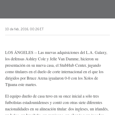
10 de feb, 2016, 00:26 ET
LOS ÁNGELES -- Las nuevas adquisiciones del L.A. Galaxy,
los defensas Ashley Cole y Jelle Van Damme, hicieron su
presentación en su nueva casa, el StubHub Center, jugando
como titulares en el duelo de corte internacional en el que los
dirigidos por Bruce Arena igualaron 0-0 con los Xolos de
Tijuana este martes.
El equipo dueño de casa tuvo en su once inicial a sólo tres
futbolistas estadounidenses y contó con otras siete diferentes
nacionalidades en su alineación titular: dos ingleses, un irlandés,