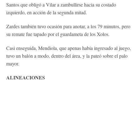
Santos que obligó a Vilar a zambullirse hacia su costado
izquierdo, en acción de la segunda mitad.
Zardes también tuvo ocasión para anotar, a los 79 minutos, pero
su remate fue tapado por el guardameta de los Xolos.
Casi enseguida, Mendiola, que apenas había ingresado al juego,
tuvo un balón a modo, dentro del área, y la pateó sobre el palo
mayor.
ALINEACIONES