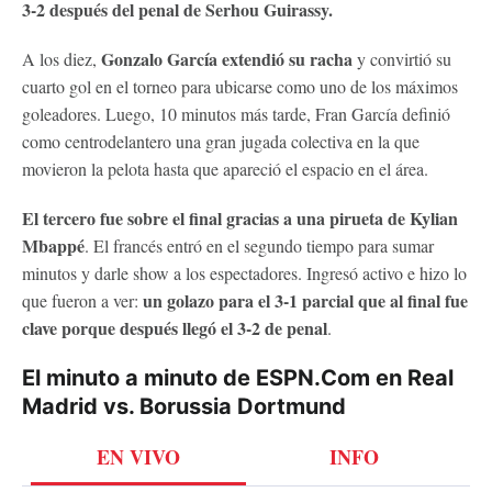
3-2 después del penal de Serhou Guirassy.
Gonzalo García extendió su racha
A los diez,
y convirtió su
cuarto gol en el torneo para ubicarse como uno de los máximos
goleadores. Luego, 10 minutos más tarde, Fran García definió
como centrodelantero una gran jugada colectiva en la que
movieron la pelota hasta que apareció el espacio en el área.
El tercero fue sobre el final gracias a una pirueta de Kylian
Mbappé
. El francés entró en el segundo tiempo para sumar
minutos y darle show a los espectadores. Ingresó activo e hizo lo
un golazo para el 3-1 parcial que al final fue
que fueron a ver:
clave porque después llegó el 3-2 de penal
.
El minuto a minuto de ESPN.Com en Real
Madrid vs. Borussia Dortmund