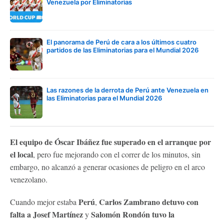
Venezuela por Eliminatorias
El panorama de Perú de cara a los últimos cuatro
partidos de las Eliminatorias para el Mundial 2026
Las razones de la derrota de Perú ante Venezuela en
las Eliminatorias para el Mundial 2026
El equipo de Óscar Ibáñez fue superado en el arranque por
el local
, pero fue mejorando con el correr de los minutos, sin
embargo, no alcanzó a generar ocasiones de peligro en el arco
venezolano.
Perú
Carlos Zambrano detuvo con
Cuando mejor estaba
,
falta a Josef Martínez
Salomón Rondón tuvo la
y