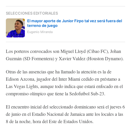
SELECCIONES EDITORIALES
El mayor aporte de Junior Firpo tal vez será fuera del
terreno de juego
Eugenio Miranda
Los porteros convocados son Miguel Lloyd (Cibao FC), Johan
Guzmán (SD Formentera) y Xavier Valdez (Houston Dynamo).
Otras de las ausencias que ha llamado la atención es la de
Edison Azcona, jugador del Inter Miami cedido en préstamo a
Las Vegas Lights, aunque todo indica que estará enfocado en el
compromiso olímpico que tiene la Sedofutbol Sub-23.
El encuentro inicial del seleccionado dominicano será el jueves 6
de junio en el Estadio Nacional de Jamaica ante los locales a las
8 de la noche, hora del Este de Estados Unidos.