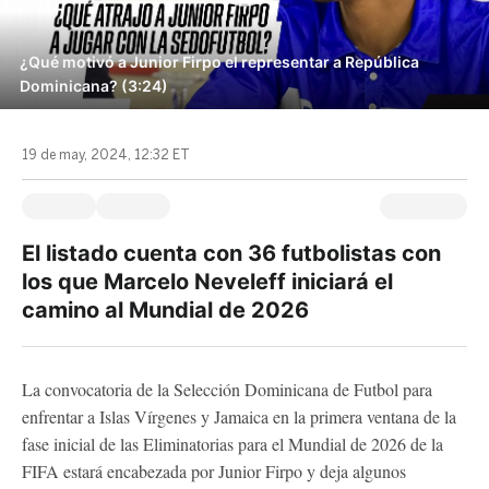
¿Qué motivó a Junior Firpo el representar a República
Dominicana? (3:24)
19 de may, 2024, 12:32 ET
El listado cuenta con 36 futbolistas con
los que Marcelo Neveleff iniciará el
camino al Mundial de 2026
La convocatoria de la Selección Dominicana de Futbol para
enfrentar a Islas Vírgenes y Jamaica en la primera ventana de la
fase inicial de las Eliminatorias para el Mundial de 2026 de la
FIFA estará encabezada por Junior Firpo y deja algunos