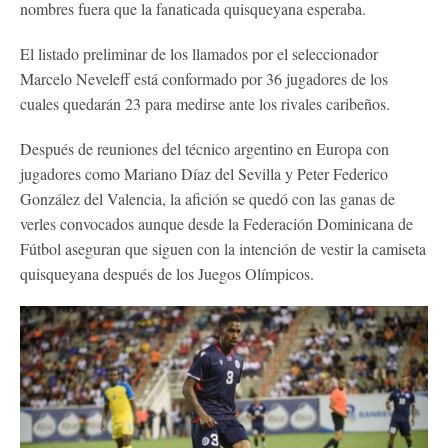
nombres fuera que la fanaticada quisqueyana esperaba.
El listado preliminar de los llamados por el seleccionador
Marcelo Neveleff está conformado por 36 jugadores de los
cuales quedarán 23 para medirse ante los rivales caribeños.
Después de reuniones del técnico argentino en Europa con
jugadores como Mariano Díaz del Sevilla y Peter Federico
González del Valencia, la afición se quedó con las ganas de
verles convocados aunque desde la Federación Dominicana de
Fútbol aseguran que siguen con la intención de vestir la camiseta
quisqueyana después de los Juegos Olímpicos.