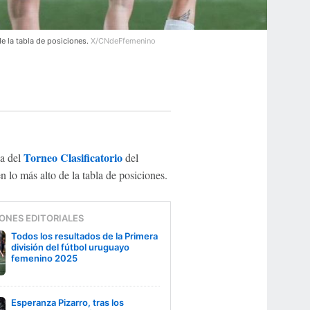
e la tabla de posiciones.
X/CNdeFfemenino
Torneo Clasificatorio
ha del
del
lo más alto de la tabla de posiciones.
ONES EDITORIALES
Todos los resultados de la Primera
división del fútbol uruguayo
femenino 2025
Esperanza Pizarro, tras los