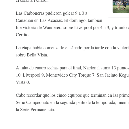
Las Carboneras pudieron golear 9 a 0 a
Canadian en Las Acacias. El domingo, también
fue victoria de Wanderers sobre Liverpool por 4 a 3, y triunfo
Cerrito.
La etapa había comenzado el sábado por la tarde con la victor
sobre Bella Vista.
A falta de cuatro fechas para el final, Nacional suma 13 punt
10, Liverpool 9, Montevideo City Torque 7, San Jacinto Kegua
Vista 0.
Cabe recordar que los cinco equipos que terminan en las prime
Serie Campeonato en la segunda parte de la temporada, mientra
la Serie Permanencia.