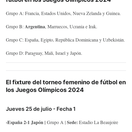
Grupo A: Francia, Estados Unidos, Nueva Zelanda y Guinea.
Argentina
Grupo B:
, Marruecos, Ucrania e Irak.
Grupo C: España, Egipto, República Dominicana y Uzbekistán.
Grupo D: Paraguay, Mali, Israel y Japón.
El fixture del torneo femenino de fútbol en
los Juegos Olímpicos 2024
Jueves 25 de julio - Fecha 1
-España 2-1 Japón |
Sede:
Grupo A |
Estadio La Beaujoire