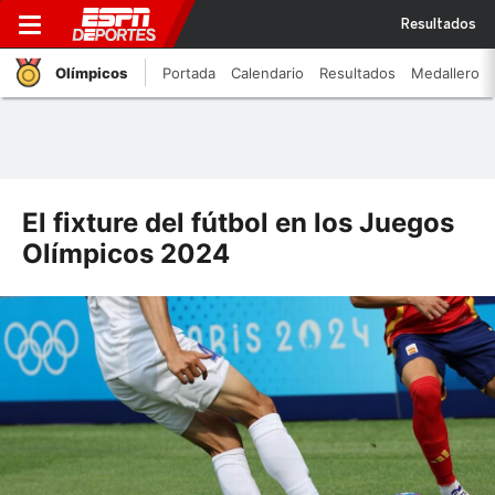
Resultados
Olímpicos
Portada
Calendario
Resultados
Medallero
El fixture del fútbol en los Juegos
Olímpicos 2024