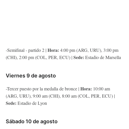
Hora:
-Semifinal - partido 2 |
4:00 pm (ARG, URU), 3:00 pm
Sede:
(CHI), 2:00 pm (COL, PER, ECU) |
Estadio de Marsella
Viernes 9 de agosto
Hora:
-Tercer puesto por la medalla de bronce |
10:00 am
(ARG, URU), 9:00 am (CHI), 8:00 am (COL, PER, ECU) |
Sede:
Estadio de Lyon
Sábado 10 de agosto