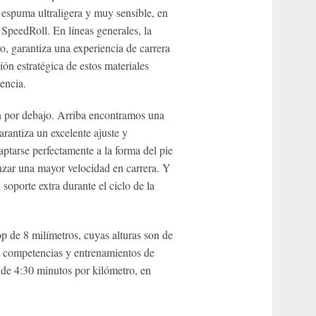
espuma ultraligera y muy sensible, en
SpeedRoll. En líneas generales, la
, garantiza una experiencia de carrera
n estratégica de estos materiales
encia.
n por debajo. Arriba encontramos una
rantiza un excelente ajuste y
aptarse perfectamente a la forma del pie
zar una mayor velocidad en carrera. Y
 soporte extra durante el ciclo de la
p de 8 milímetros, cuyas alturas son de
s competencias y entrenamientos de
 de 4:30 minutos por kilómetro, en