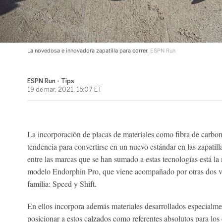
La novedosa e innovadora zapatilla para correr.
ESPN Run
ESPN Run - Tips
19 de mar, 2021, 15:07 ET
La incorporación de placas de materiales como fibra de carbo
tendencia para convertirse en un nuevo estándar en las zapatil
entre las marcas que se han sumado a estas tecnologías está la
modelo Endorphin Pro, que viene acompañado por otras dos va
familia: Speed y Shift.
En ellos incorpora además materiales desarrollados especialmen
posicionar a estos calzados como referentes absolutos para los