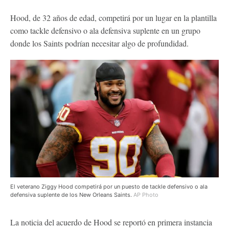
Hood, de 32 años de edad, competirá por un lugar en la plantilla
como tackle defensivo o ala defensiva suplente en un grupo
donde los Saints podrían necesitar algo de profundidad.
El veterano Ziggy Hood competirá por un puesto de tackle defensivo o ala
defensiva suplente de los New Orleans Saints.
AP Photo
La noticia del acuerdo de Hood se reportó en primera instancia