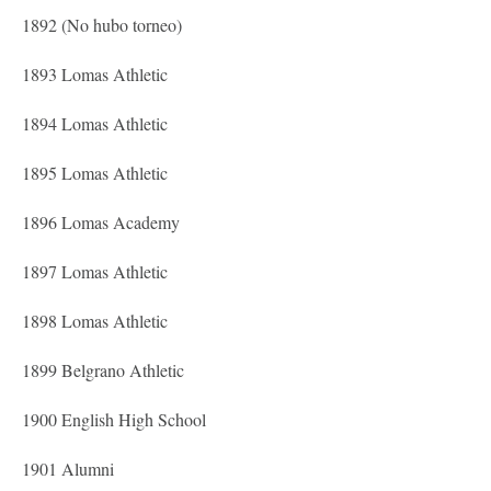
1892 (No hubo torneo)
1893 Lomas Athletic
1894 Lomas Athletic
1895 Lomas Athletic
1896 Lomas Academy
1897 Lomas Athletic
1898 Lomas Athletic
1899 Belgrano Athletic
1900 English High School
1901 Alumni