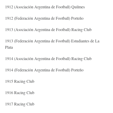
1912 (Asociación Argentina de Football) Quilmes
1912 (Federación Argentina de Football) Porteño
1913 (Asociación Argentina de Football) Racing Club
1913 (Federación Argentina de Football) Estudiantes de La
Plata
1914 (Asociación Argentina de Football) Racing Club
1914 (Federación Argentina de Football) Porteño
1915 Racing Club
1916 Racing Club
1917 Racing Club