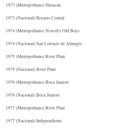
1973 (Metropolitano) Huracán
1973 (Nacional) Rosario Central
1974 (Metropolitano) Newell's Old Boys
1974 (Nacional) San Lorenzo de Almagro
1975 (Metropolitano) River Plate
1975 (Nacional) River Plate
1976 (Metropolitano) Boca Juniors
1976 (Nacional) Boca Juniors
1977 (Metropolitano) River Plate
1977 (Nacional) Independiente