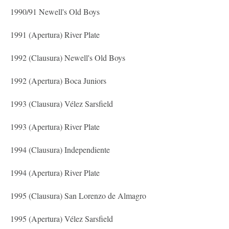
1990/91 Newell's Old Boys
1991 (Apertura) River Plate
1992 (Clausura) Newell's Old Boys
1992 (Apertura) Boca Juniors
1993 (Clausura) Vélez Sarsfield
1993 (Apertura) River Plate
1994 (Clausura) Independiente
1994 (Apertura) River Plate
1995 (Clausura) San Lorenzo de Almagro
1995 (Apertura) Vélez Sarsfield