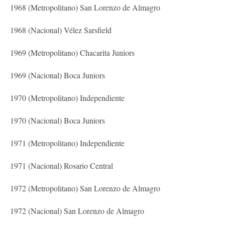
1968 (Metropolitano) San Lorenzo de Almagro
1968 (Nacional) Vélez Sarsfield
1969 (Metropolitano) Chacarita Juniors
1969 (Nacional) Boca Juniors
1970 (Metropolitano) Independiente
1970 (Nacional) Boca Juniors
1971 (Metropolitano) Independiente
1971 (Nacional) Rosario Central
1972 (Metropolitano) San Lorenzo de Almagro
1972 (Nacional) San Lorenzo de Almagro