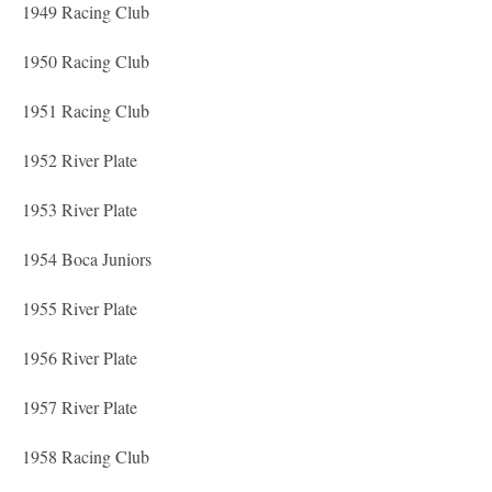
1949 Racing Club
1950 Racing Club
1951 Racing Club
1952 River Plate
1953 River Plate
1954 Boca Juniors
1955 River Plate
1956 River Plate
1957 River Plate
1958 Racing Club