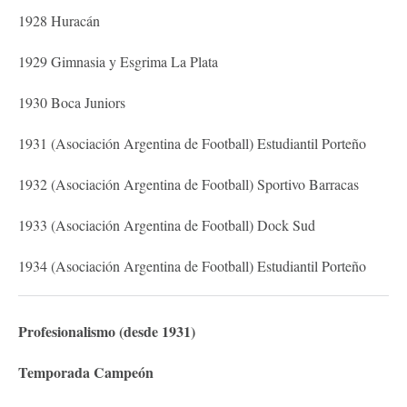
1928 Huracán
1929 Gimnasia y Esgrima La Plata
1930 Boca Juniors
1931 (Asociación Argentina de Football) Estudiantil Porteño
1932 (Asociación Argentina de Football) Sportivo Barracas
1933 (Asociación Argentina de Football) Dock Sud
1934 (Asociación Argentina de Football) Estudiantil Porteño
Profesionalismo (desde 1931)
Temporada Campeón