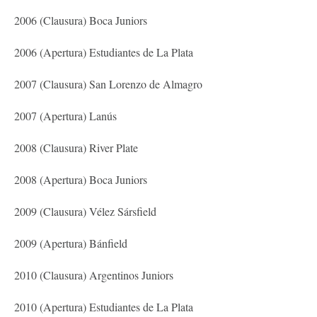
2006 (Clausura) Boca Juniors
2006 (Apertura) Estudiantes de La Plata
2007 (Clausura) San Lorenzo de Almagro
2007 (Apertura) Lanús
2008 (Clausura) River Plate
2008 (Apertura) Boca Juniors
2009 (Clausura) Vélez Sársfield
2009 (Apertura) Bánfield
2010 (Clausura) Argentinos Juniors
2010 (Apertura) Estudiantes de La Plata