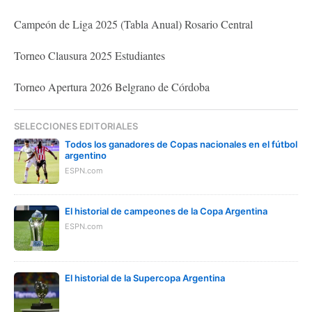
Campeón de Liga 2025 (Tabla Anual) Rosario Central
Torneo Clausura 2025 Estudiantes
Torneo Apertura 2026 Belgrano de Córdoba
SELECCIONES EDITORIALES
Todos los ganadores de Copas nacionales en el fútbol
argentino
ESPN.com
El historial de campeones de la Copa Argentina
ESPN.com
El historial de la Supercopa Argentina