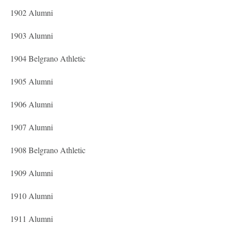
1902 Alumni
1903 Alumni
1904 Belgrano Athletic
1905 Alumni
1906 Alumni
1907 Alumni
1908 Belgrano Athletic
1909 Alumni
1910 Alumni
1911 Alumni