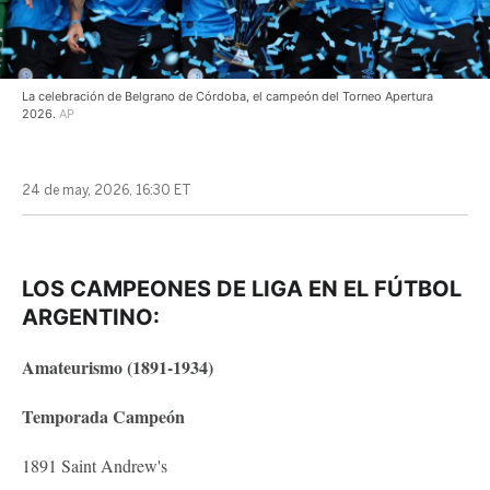
La celebración de Belgrano de Córdoba, el campeón del Torneo Apertura
2026.
AP
24 de may, 2026, 16:30 ET
LOS CAMPEONES DE LIGA EN EL FÚTBOL
ARGENTINO:
Amateurismo (1891-1934)
Temporada Campeón
1891 Saint Andrew's