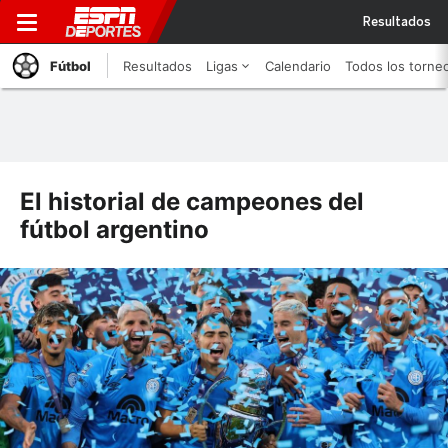
Resultados
Fútbol
Resultados
Ligas
Calendario
Todos los torne
El historial de campeones del
fútbol argentino