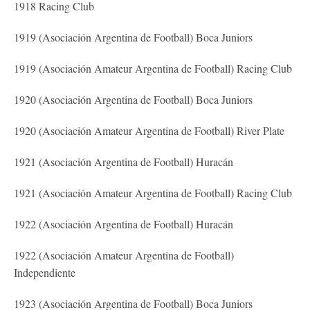
1918 Racing Club
1919 (Asociación Argentina de Football) Boca Juniors
1919 (Asociación Amateur Argentina de Football) Racing Club
1920 (Asociación Argentina de Football) Boca Juniors
1920 (Asociación Amateur Argentina de Football) River Plate
1921 (Asociación Argentina de Football) Huracán
1921 (Asociación Amateur Argentina de Football) Racing Club
1922 (Asociación Argentina de Football) Huracán
1922 (Asociación Amateur Argentina de Football)
Independiente
1923 (Asociación Argentina de Football) Boca Juniors