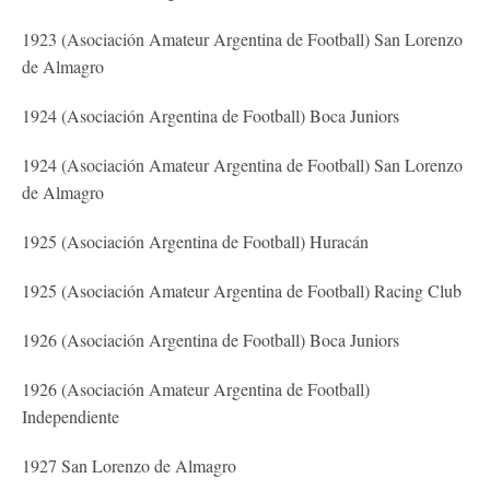
1923 (Asociación Amateur Argentina de Football) San Lorenzo
de Almagro
1924 (Asociación Argentina de Football) Boca Juniors
1924 (Asociación Amateur Argentina de Football) San Lorenzo
de Almagro
1925 (Asociación Argentina de Football) Huracán
1925 (Asociación Amateur Argentina de Football) Racing Club
1926 (Asociación Argentina de Football) Boca Juniors
1926 (Asociación Amateur Argentina de Football)
Independiente
1927 San Lorenzo de Almagro