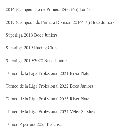
2016 (Campeonato de Primera División) Lanús
2017 (Campeón de Primera División 2016/17 ) Boca Juniors
Superliga 2018 Boca Juniors
Superliga 2019 Racing Club
Superliga 2019/2020 Boca Juniors
Torneo de la Liga Profesional 2021 River Plate
Torneo de la Liga Profesional 2022 Boca Juniors
Torneo de la Liga Profesional 2023 River Plate
Torneo de la Liga Profesional 2024 Vélez Sarsfield
Torneo Apertura 2025 Platense