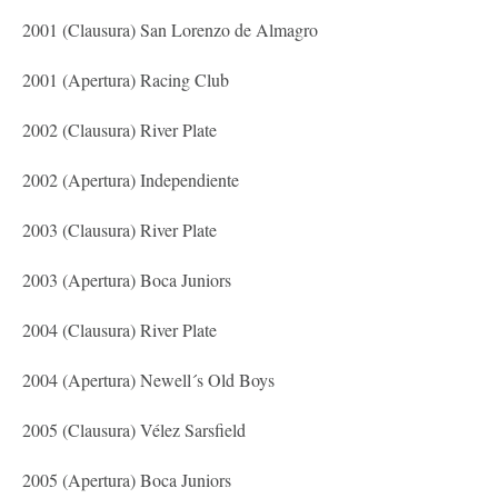
2001 (Clausura) San Lorenzo de Almagro
2001 (Apertura) Racing Club
2002 (Clausura) River Plate
2002 (Apertura) Independiente
2003 (Clausura) River Plate
2003 (Apertura) Boca Juniors
2004 (Clausura) River Plate
2004 (Apertura) Newell´s Old Boys
2005 (Clausura) Vélez Sarsfield
2005 (Apertura) Boca Juniors