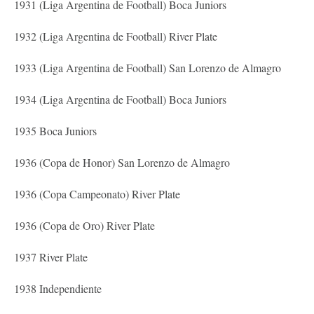
1931 (Liga Argentina de Football) Boca Juniors
1932 (Liga Argentina de Football) River Plate
1933 (Liga Argentina de Football) San Lorenzo de Almagro
1934 (Liga Argentina de Football) Boca Juniors
1935 Boca Juniors
1936 (Copa de Honor) San Lorenzo de Almagro
1936 (Copa Campeonato) River Plate
1936 (Copa de Oro) River Plate
1937 River Plate
1938 Independiente