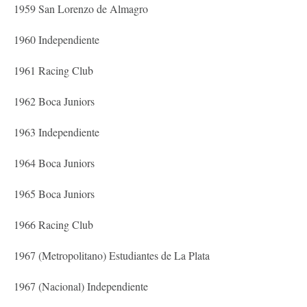
1959 San Lorenzo de Almagro
1960 Independiente
1961 Racing Club
1962 Boca Juniors
1963 Independiente
1964 Boca Juniors
1965 Boca Juniors
1966 Racing Club
1967 (Metropolitano) Estudiantes de La Plata
1967 (Nacional) Independiente