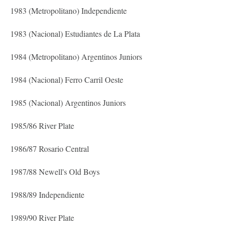
1983 (Metropolitano) Independiente
1983 (Nacional) Estudiantes de La Plata
1984 (Metropolitano) Argentinos Juniors
1984 (Nacional) Ferro Carril Oeste
1985 (Nacional) Argentinos Juniors
1985/86 River Plate
1986/87 Rosario Central
1987/88 Newell's Old Boys
1988/89 Independiente
1989/90 River Plate