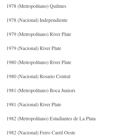
1978 (Metropolitano) Quilmes
1978 (Nacional) Independiente
1979 (Metropolitano) River Plate
1979 (Nacional) River Plate
1980 (Metropolitano) River Plate
1980 (Nacional) Rosario Central
1981 (Metropolitano) Boca Juniors
1981 (Nacional) River Plate
1982 (Metropolitano) Estudiantes de La Plata
1982 (Nacional) Ferro Carril Oeste