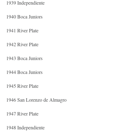
1939 Independiente
1940 Boca Juniors
1941 River Plate
1942 River Plate
1943 Boca Juniors
1944 Boca Juniors
1945 River Plate
1946 San Lorenzo de Almagro
1947 River Plate
1948 Independiente