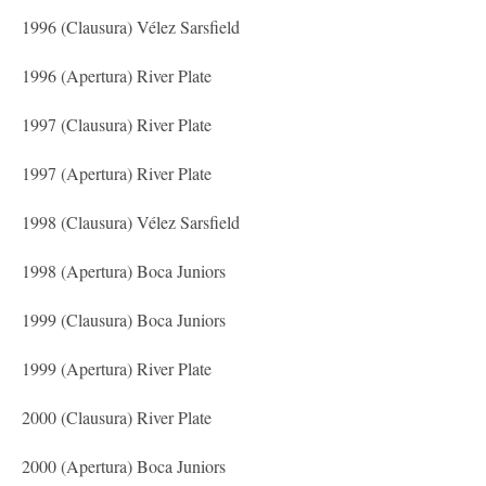
1996 (Clausura) Vélez Sarsfield
1996 (Apertura) River Plate
1997 (Clausura) River Plate
1997 (Apertura) River Plate
1998 (Clausura) Vélez Sarsfield
1998 (Apertura) Boca Juniors
1999 (Clausura) Boca Juniors
1999 (Apertura) River Plate
2000 (Clausura) River Plate
2000 (Apertura) Boca Juniors