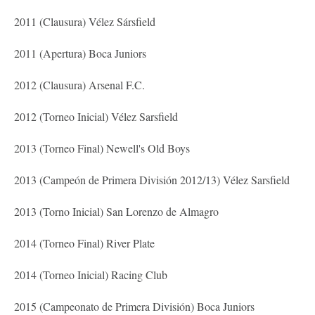
2011 (Clausura) Vélez Sársfield
2011 (Apertura) Boca Juniors
2012 (Clausura) Arsenal F.C.
2012 (Torneo Inicial) Vélez Sarsfield
2013 (Torneo Final) Newell's Old Boys
2013 (Campeón de Primera División 2012/13) Vélez Sarsfield
2013 (Torno Inicial) San Lorenzo de Almagro
2014 (Torneo Final) River Plate
2014 (Torneo Inicial) Racing Club
2015 (Campeonato de Primera División) Boca Juniors