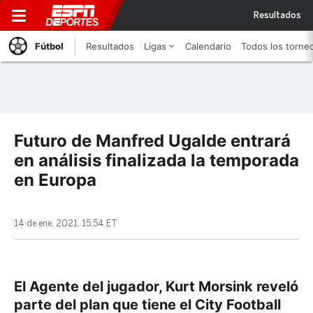
Resultados
Fútbol
Resultados
Ligas
Calendario
Todos los torne
Futuro de Manfred Ugalde entrará
en análisis finalizada la temporada
en Europa
14 de ene, 2021, 15:54 ET
El Agente del jugador, Kurt Morsink reveló
parte del plan que tiene el City Football