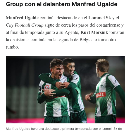
Group con el delantero Manfred Ugalde
Manfred Ugalde
Lommel Sk
continúa destacando en el
y el
City Football Group
sigue de cerca los pasos del costarricense y
Kurt Morsink
al final de temporada junto a su Agente,
tomarán
la decisión si continúa en la segunda de Bélgica o toma otro
rumbo.
Manfred Ugalde tuvo una destacable primera temporada con el Lomell Sk de