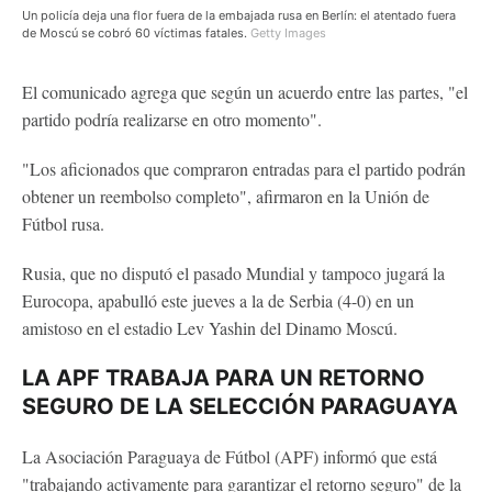
Un policía deja una flor fuera de la embajada rusa en Berlín: el atentado fuera
de Moscú se cobró 60 víctimas fatales.
Getty Images
El comunicado agrega que según un acuerdo entre las partes, "el
partido podría realizarse en otro momento".
"Los aficionados que compraron entradas para el partido podrán
obtener un reembolso completo", afirmaron en la Unión de
Fútbol rusa.
Rusia, que no disputó el pasado Mundial y tampoco jugará la
Eurocopa, apabulló este jueves a la de Serbia (4-0) en un
amistoso en el estadio Lev Yashin del Dinamo Moscú.
LA APF TRABAJA PARA UN RETORNO
SEGURO DE LA SELECCIÓN PARAGUAYA
La Asociación Paraguaya de Fútbol (APF) informó que está
"trabajando activamente para garantizar el retorno seguro" de la