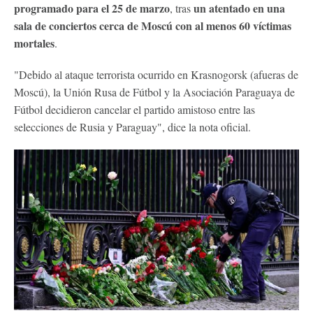
programado para el 25 de marzo
un atentado en una
, tras
sala de conciertos cerca de Moscú con al menos 60 víctimas
mortales
.
"Debido al ataque terrorista ocurrido en Krasnogorsk (afueras de
Moscú), la Unión Rusa de Fútbol y la Asociación Paraguaya de
Fútbol decidieron cancelar el partido amistoso entre las
selecciones de Rusia y Paraguay", dice la nota oficial.