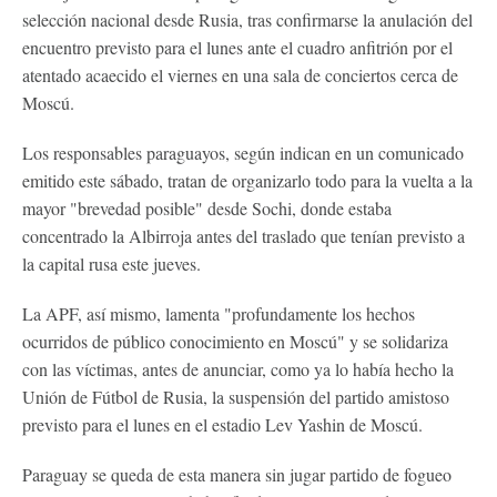
selección nacional desde Rusia, tras confirmarse la anulación del
encuentro previsto para el lunes ante el cuadro anfitrión por el
atentado acaecido el viernes en una sala de conciertos cerca de
Moscú.
Los responsables paraguayos, según indican en un comunicado
emitido este sábado, tratan de organizarlo todo para la vuelta a la
mayor "brevedad posible" desde Sochi, donde estaba
concentrado la Albirroja antes del traslado que tenían previsto a
la capital rusa este jueves.
La APF, así mismo, lamenta "profundamente los hechos
ocurridos de público conocimiento en Moscú" y se solidariza
con las víctimas, antes de anunciar, como ya lo había hecho la
Unión de Fútbol de Rusia, la suspensión del partido amistoso
previsto para el lunes en el estadio Lev Yashin de Moscú.
Paraguay se queda de esta manera sin jugar partido de fogueo