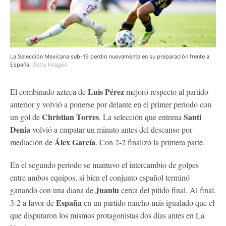
La Selección Mexicana sub-19 perdió nuevamente en su preparación frente a
España.
Getty Images
Luis Pérez
El combinado azteca de
mejoró respecto al partido
anterior y volvió a ponerse por delante en el primer periodo con
Christian Torres
Santi
un gol de
. La selección que entrena
Denia
volvió a empatar un minuto antes del descanso por
Álex García
mediación de
. Con 2-2 finalizó la primera parte.
En el segundo periodo se mantuvo el intercambio de golpes
entre ambos equipos, si bien el conjunto español terminó
Juanlu
ganando con una diana de
cerca del pitido final. Al final,
España
3-2 a favor de
en un partido mucho más igualado que el
que disputaron los mismos protagonistas dos días antes en La