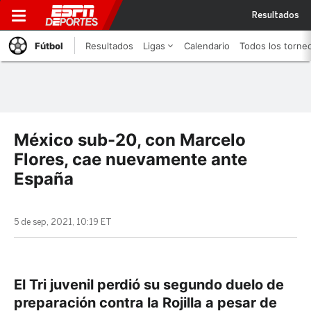
Resultados
Fútbol
Resultados
Ligas
Calendario
Todos los torne
México sub-20, con Marcelo
Flores, cae nuevamente ante
España
5 de sep, 2021, 10:19 ET
El Tri juvenil perdió su segundo duelo de
preparación contra la Rojilla a pesar de