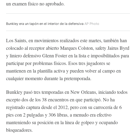
un examen físico no aprobado.
Bunkley era un tapón en el interior de la defensiva
AP Photo
Los Saints, en movimientos realizados este martes, también han
colocado al receptor abierto Marques Colston, safety Jairus Byrd
y liniero defensivo Glenn Foster en la lista e imposibilitados para
participar por problemas físicos. Esos tres jugadores se
mantienen en la plantilla activa y pueden volver al campo en
cualquier momento durante la pretemporada.
Bunkley pasó tres temporadas en New Orleans, iniciando todos
excepto dos de los 38 encuentros en que participó. No ha
registrado captura desde el 2012, pero con su carrocería de 6
pies con 2 pulgadas y 306 libras, a menudo era efectivo
manteniendo su posición en la línea de golpeo y ocupando
bloqueadores.