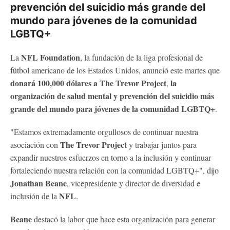
prevención del suicidio más grande del
mundo para jóvenes de la comunidad
LGBTQ+
NFL Foundation
La
, la fundación de la liga profesional de
fútbol americano de los Estados Unidos, anunció este martes que
donará 100,000 dólares a The Trevor Project
la
,
organización de salud mental y prevención del suicidio más
grande del mundo para jóvenes de la comunidad LGBTQ+
.
"Estamos extremadamente orgullosos de continuar nuestra
The Trevor Project
asociación con
y trabajar juntos para
expandir nuestros esfuerzos en torno a la inclusión y continuar
fortaleciendo nuestra relación con la comunidad LGBTQ+", dijo
Jonathan Beane
, vicepresidente y director de diversidad e
NFL
inclusión de la
.
Beane
destacó la labor que hace esta organización para generar