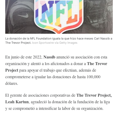
La donación de la NFL Foundation iguala la que hizo hace meses Carl Nassib a
The Trevor Project.
Icon Sportswire vía Getty Images
Nassib
En junio de este 2022,
anunció su asociación con esta
The Trevor
organización y alentó a los aficionados a donar a
Project
para apoyar el trabajo que efectúan, además de
comprometerse a igualar las donaciones de hasta 100,000
dólares.
The Trevor Project,
El gerente de asociaciones corporativas de
Leah Kartun
, agradeció la donación de la fundación de la liga
y se comprometió a intensificar la labor de su organización.