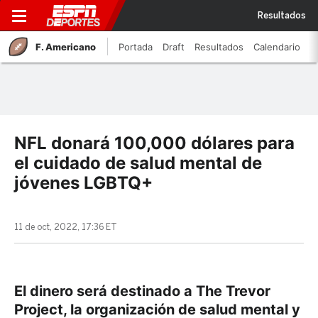
Resultados
F. Americano
Portada
Draft
Resultados
Calendario
NFL donará 100,000 dólares para
el cuidado de salud mental de
jóvenes LGBTQ+
11 de oct, 2022, 17:36 ET
El dinero será destinado a The Trevor
Project, la organización de salud mental y