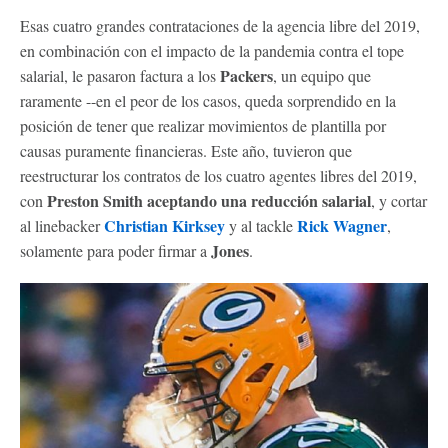
Esas cuatro grandes contrataciones de la agencia libre del 2019,
en combinación con el impacto de la pandemia contra el tope
Packers
salarial, le pasaron factura a los
, un equipo que
raramente --en el peor de los casos, queda sorprendido en la
posición de tener que realizar movimientos de plantilla por
causas puramente financieras. Este año, tuvieron que
reestructurar los contratos de los cuatro agentes libres del 2019,
Preston Smith aceptando una reducción salarial
con
, y cortar
Christian Kirksey
Rick Wagner
al linebacker
y al tackle
,
Jones
solamente para poder firmar a
.