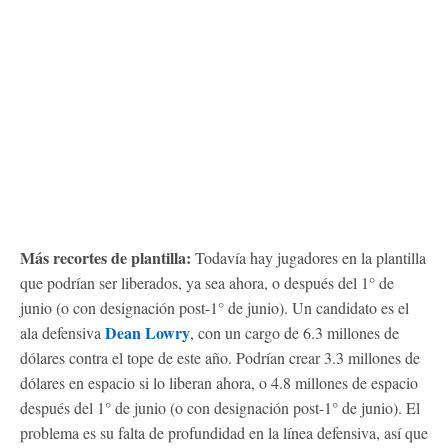
Más recortes de plantilla:
Todavía hay jugadores en la plantilla
que podrían ser liberados, ya sea ahora, o después del 1° de
junio (o con designación post-1° de junio). Un candidato es el
Dean Lowry
ala defensiva
, con un cargo de 6.3 millones de
dólares contra el tope de este año. Podrían crear 3.3 millones de
dólares en espacio si lo liberan ahora, o 4.8 millones de espacio
después del 1° de junio (o con designación post-1° de junio). El
problema es su falta de profundidad en la línea defensiva, así que