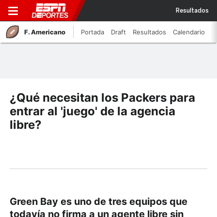
Resultados
F. Americano
Portada
Draft
Resultados
Calendario
¿Qué necesitan los Packers para
entrar al 'juego' de la agencia
libre?
Green Bay es uno de tres equipos que
todavía no firma a un agente libre sin