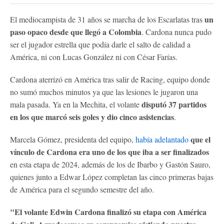
un
El mediocampista de 31 años se marcha de los Escarlatas tras
paso opaco desde que llegó a Colombia
. Cardona nunca pudo
ser el jugador estrella que podía darle el salto de calidad a
América, ni con Lucas González ni con César Farías.
Cardona aterrizó en América tras salir de Racing, equipo donde
no sumó muchos minutos ya que las lesiones le jugaron una
disputó 37 partidos
mala pasada. Ya en la Mechita, el volante
en los que marcó seis goles y dio cinco asistencias
.
que el
Marcela Gómez, presidenta del equipo,
había adelantado
vínculo de Cardona era uno de los que iba a ser finalizados
en esta etapa de 2024, además de los de Ibarbo y Gastón Sauro,
quienes junto a Edwar López completan las cinco primeras bajas
de América para el segundo semestre del año.
"El volante Edwin Cardona finalizó su etapa con América