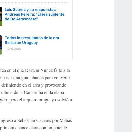
Luis Suárez y su respuesta a
Andreas Pereira: "Él era suplente
de De Arrascaeta"
Todos los resultados de la era
Bielsa en Uruguay
ESPN.com
área en el que Darwin Núñez falló a la
 pasar una gran chance para convertir.
 definiendo en el área y provocando
 última de la Canarinha en la etapa
igido, pero el arquero uruguayo volvió a
 ingreso a Sebastián Cáceres por Matías
 primera chance clara con un potente