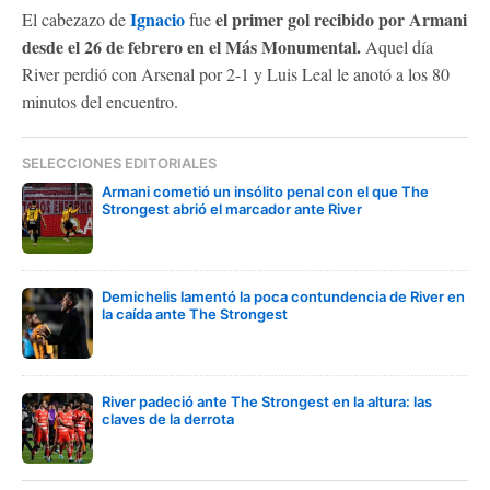
Ignacio
el primer gol recibido por Armani
El cabezazo de
fue
desde el 26 de febrero en el Más Monumental.
Aquel día
River perdió con Arsenal por 2-1 y Luis Leal le anotó a los 80
minutos del encuentro.
SELECCIONES EDITORIALES
Armani cometió un insólito penal con el que The
Strongest abrió el marcador ante River
Demichelis lamentó la poca contundencia de River en
la caída ante The Strongest
River padeció ante The Strongest en la altura: las
claves de la derrota