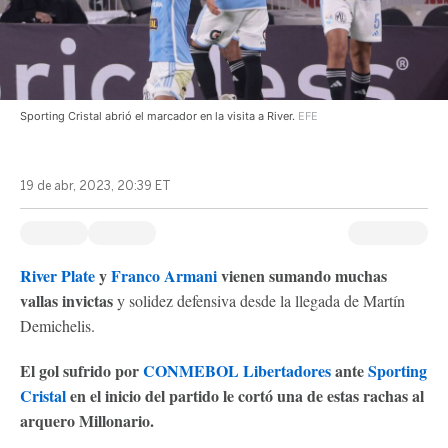
Sporting Cristal abrió el marcador en la visita a River.
EFE
19 de abr, 2023, 20:39 ET
River Plate
y
Franco Armani
vienen sumando muchas
vallas invictas
y solidez defensiva desde la llegada de Martín
Demichelis.
El gol sufrido por
CONMEBOL Libertadores
ante
Sporting
Cristal
en el inicio del partido le cortó una de estas rachas al
arquero Millonario.