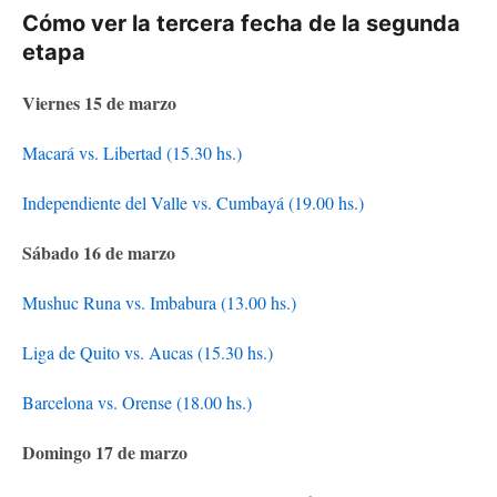
Cómo ver la tercera fecha de la segunda
etapa
Viernes 15 de marzo
Macará vs. Libertad (15.30 hs.)
Independiente del Valle vs. Cumbayá (19.00 hs.)
Sábado 16 de marzo
Mushuc Runa vs. Imbabura (13.00 hs.)
Liga de Quito vs. Aucas (15.30 hs.)
Barcelona vs. Orense (18.00 hs.)
Domingo 17 de marzo