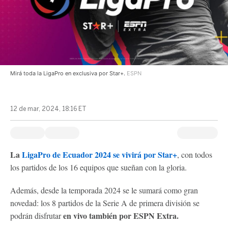
Mirá toda la LigaPro en exclusiva por Star+.
ESPN
12 de mar, 2024, 18:16 ET
La
LigaPro de Ecuador 2024
se vivirá por Star+
, con todos
los partidos de los 16 equipos que sueñan con la gloria.
Además, desde la temporada 2024 se le sumará como gran
novedad: los 8 partidos de la Serie A de primera división se
en vivo también por ESPN Extra.
podrán disfrutar