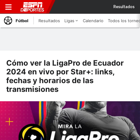
Resultados
Fútbol
Resultados
Ligas
Calendario
Todos los torne
Cómo ver la LigaPro de Ecuador
2024 en vivo por Star+: links,
fechas y horarios de las
transmisiones