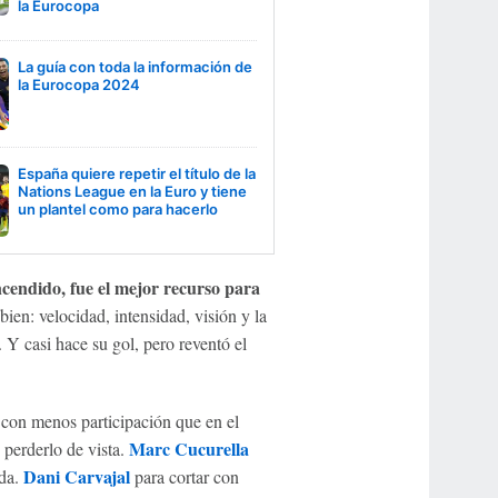
la Eurocopa
La guía con toda la información de
la Eurocopa 2024
España quiere repetir el título de la
Nations League en la Euro y tiene
un plantel como para hacerlo
cendido, fue el mejor recurso para
bien: velocidad, intensidad, visión y la
Y casi hace su gol, pero reventó el
 con menos participación que en el
Marc Cucurella
 perderlo de vista.
Dani Carvajal
rda.
para cortar con