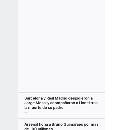
Barcelona y Real Madrid despidieron a
Jorge Messi y acompañaron a Lionel tras
la muerte de su padre
1h
Arsenal ficha a Bruno Guimarães por más
de 100 millones